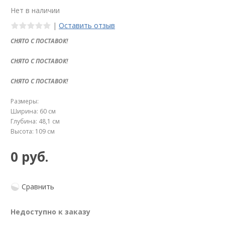
Нет в наличии
|
Оставить отзыв
СНЯТО С ПОСТАВОК!
СНЯТО С ПОСТАВОК!
СНЯТО С ПОСТАВОК!
Размеры:
Ширина: 60 см
Глубина: 48,1 см
Высота: 109 см
0 руб.
Сравнить
Недоступно к заказу