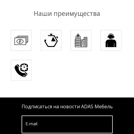
Наши преимущества
Подписаться на новости ADAS Мебель
E-mail