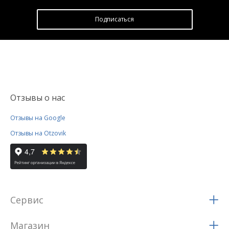
Подписатьcя
Отзывы о нас
Отзывы на Google
Отзывы на Otzovik
Сервис
Магазин