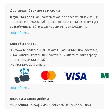
Доставка - Стоимость и сроки
0 руб. (бесплатно)
- за весь заказ, в пределах "синей зоны",
при заказе от 20000 руб. Сроки доставки составляют
от 1 до
30 рабочих дней
, в зависимости от производителя.
Подробнее...
Способы оплаты
Вы можете оплатить Ваш заказ: 1. Наличными при доставке,
2. Банковской картой при доставке, 3. Оплатить заказ сразу
при оформлении онлайн.
Мы принимаем к оплате
Подробнее...
Подъем и занос мебели
Мы
бесплатно
поднимем и занесем Вашу мебель при