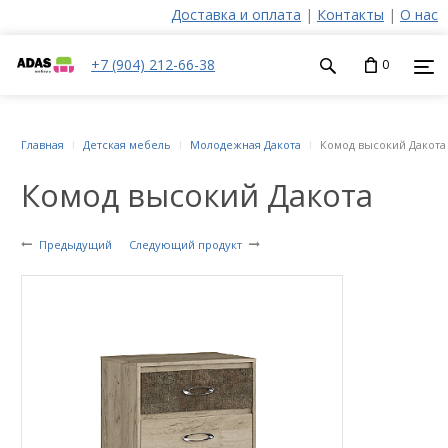
Доставка и оплата
|
Контакты
|
О нас
+7 (904) 212-66-38
0
Главная
Детская мебель
Молодежная Дакота
Комод высокий Дакота
Комод высокий Дакота
Предыдущий
Следующий продукт