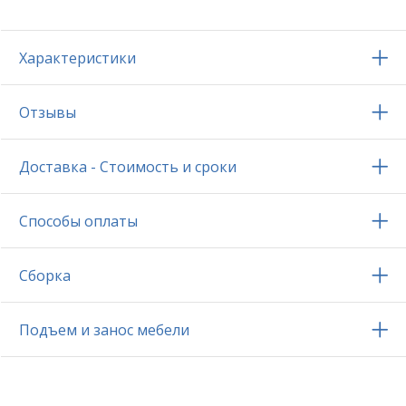
Характеристики
Отзывы
Доставка - Стоимость и сроки
Способы оплаты
Сборка
Подъем и занос мебели