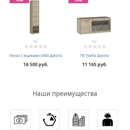
-50%
-50%
Пенал с ящиками (440) Дакота
ТВ Тумба Дакота
16 500 руб.
11 165 руб.
Наши преимущества