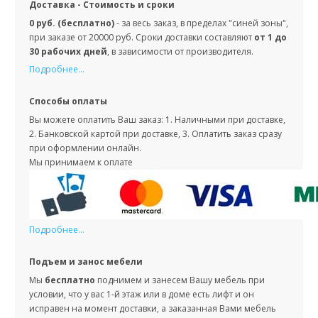
Доставка - Стоимость и сроки
0 руб. (бесплатно)
- за весь заказ, в пределах "синей зоны",
при заказе от 20000 руб. Сроки доставки составляют
от 1 до
30 рабочих дней
, в зависимости от производителя.
Подробнее...
Способы оплаты
Вы можете оплатить Ваш заказ: 1. Наличными при доставке,
2. Банковской картой при доставке, 3. Оплатить заказ сразу
при оформлении онлайн.
Мы принимаем к оплате
Подробнее...
Подъем и занос мебели
Мы
бесплатно
поднимем и занесем Вашу мебель при
условии, что у вас 1-й этаж или в доме есть лифт и он
исправен на момент доставки, а заказанная Вами мебель