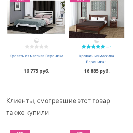
—
1
Кровать из массива Вероника
Кровать из массива
Вероника-1
16 775 руб.
16 885 руб.
Клиенты, смотревшие этот товар
также купили