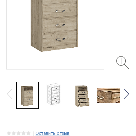
|
Оставить отзыв