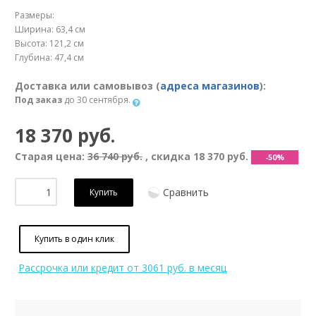
Размеры:
Ширина: 63,4 см
Высота: 121,2 см
Глубина: 47,4 см
Доставка или самовывоз (
адреса магазинов
):
Под заказ
до 30 сентября.
18 370 руб.
Старая цена:
36 740 руб.
, скидка
18 370 руб.
-50%
Сравнить
Купить
Купить в один клик
Рассрочка или кредит
от 3061 руб. в месяц