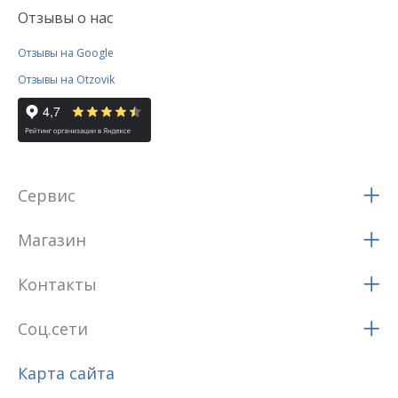
Отзывы о нас
Отзывы на Google
Отзывы на Otzovik
Сервис
Магазин
Контакты
Соц.сети
Карта сайта