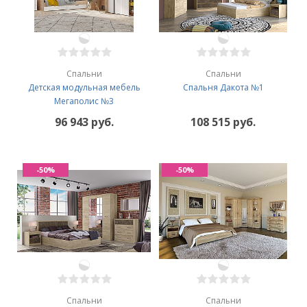
Спальни
Спальни
Детская модульная мебель
Спальня Дакота №1
Мегаполис №3
96 943 руб.
108 515 руб.
-50%
-50%
Спальни
Спальни