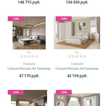
146 715 руб.
136 030 руб.
-50%
-50%
Спальни
Спальни
Спальня Монако №1 Кашемир
Спальня Монако №3 Кашемир
47 170 руб.
42 150 руб.
-50%
-50%