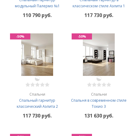
модульный Палермо №1
классическом стиле Аэлита 1
110 790 руб.
117 730 руб.
-50%
-50%
Спальни
Спальни
Спальный гарнитур
Спальня в современном стиле
классический Аэлита 2
Токио 3
117 730 руб.
131 630 руб.