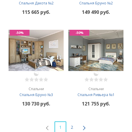
Спальня Дакота №2
Спальня Бруно №2
115 665 руб.
149 490 руб.
-50%
-50%
Спальни
Спальни
Спальня Бруно №3
Спальня Ривьера №1
130 730 руб.
121 755 руб.
1
2