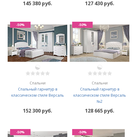
145 380 руб.
127 430 руб.
-50%
-50%
Спальни
Спальни
Спальный гарнитур в
Спальный гарнитур в
классическом стиле Версаль
классическом стиле Версаль
№2
152 300 руб.
128 665 руб.
-50%
-50%