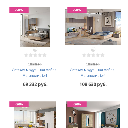
-50%
-50%
Спальни
Спальни
Детская модульная мебель
Детская модульная мебель
Мегаполис №1
Мегаполис №4
69 332 руб.
108 630 руб.
-50%
-50%