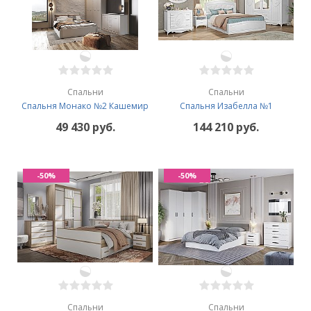
Спальни
Спальни
Спальня Монако №2 Кашемир
Спальня Изабелла №1
49 430 руб.
144 210 руб.
-50%
-50%
Спальни
Спальни