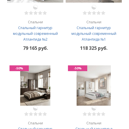
Спальни
Спальни
Спальный гарнитур
Спальный гарнитур
модульный современный
модульный современный
Атлантида №2
Атлантида №1
79 165 руб.
118 325 руб.
-50%
-50%
Спальни
Спальни
Спальный гарнитур
Спальный гарнитур в