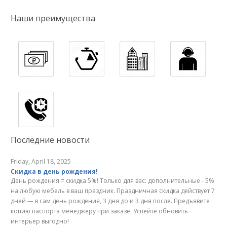
Наши преимущества
Последние новости
Friday, April 18, 2025
Скидка в день рождения!
День рождения = скидка 5%! Только для вас: дополнительные - 5%
на любую мебель в ваш праздник. Праздничная скидка действует 7
дней — в сам день рождения, 3 дня до и 3 дня после. Предъявите
копию паспорта менеджеру при заказе. Успейте обновить
интерьер выгодно!