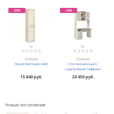
-50%
-50%
Спальни
Спальни
Пенал Виктория (440)
Стол письменный с
надстройкой Тиффани
15 840 руб.
24 450 руб.
Новые поступления