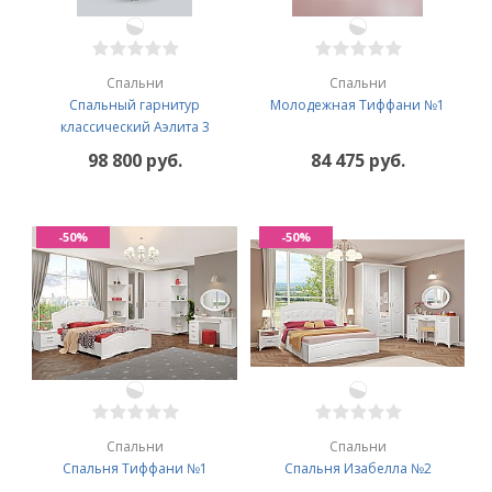
Спальни
Спальни
Спальный гарнитур
Молодежная Тиффани №1
классический Аэлита 3
98 800 руб.
84 475 руб.
-50%
-50%
Спальни
Спальни
Спальня Тиффани №1
Спальня Изабелла №2