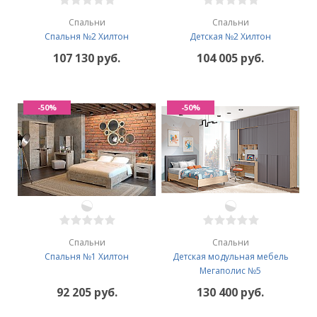
Спальни
Спальни
Спальня №2 Хилтон
Детская №2 Хилтон
107 130 руб.
104 005 руб.
-50%
-50%
Спальни
Спальни
Спальня №1 Хилтон
Детская модульная мебель
Мегаполис №5
92 205 руб.
130 400 руб.