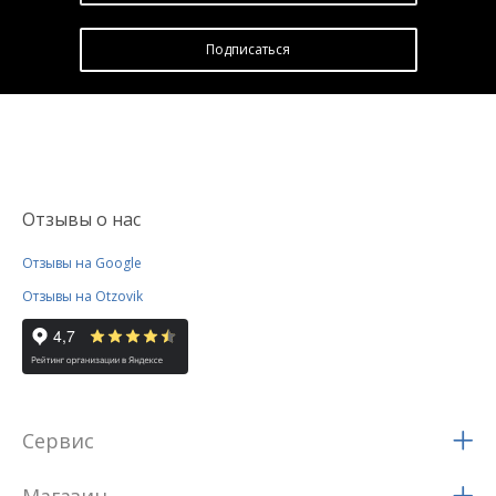
Подписатьcя
Отзывы о нас
Отзывы на Google
Отзывы на Otzovik
Сервис