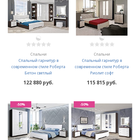
Спальни
Спальни
Спальный гарнитур в
Спальный гарнитур в
современном стиле Роберта
современном стиле Роберта
Бетон светлый
Риолит софт
122 880 руб.
115 815 руб.
-50%
-50%