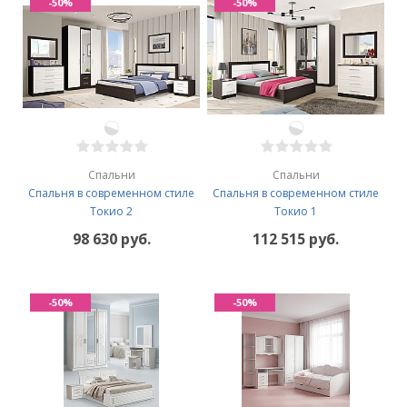
-50%
-50%
Спальни
Спальни
Спальня в современном стиле
Спальня в современном стиле
Токио 2
Токио 1
98 630 руб.
112 515 руб.
-50%
-50%