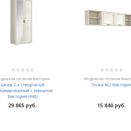
дульная гостиная Виктория
Модульная гостиная Викт
Шкаф 2-х створчатый
Полка №2 Виктори
бинированный с зеркалом
Виктория (440)
29 865 руб.
15 840 руб.