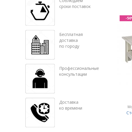
Соблюдаем
сроки поставок
-5
Бесплатная
доставка
по городу
Профессиональные
консультации
Доставка
Мо
ко времени
Ст