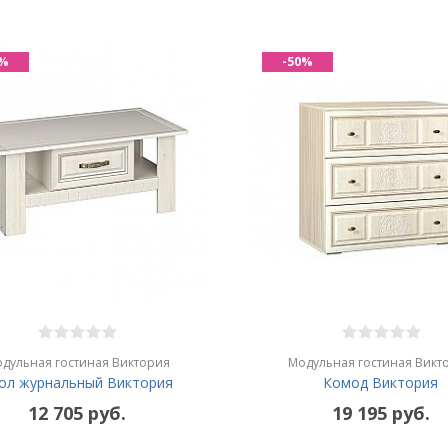
0%
-50%
дульная гостиная Виктория
Модульная гостиная Викт
ол журнальный Виктория
Комод Виктория
12 705 руб.
19 195 руб.