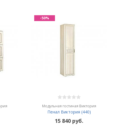
-50%
ория
Модульная гостиная Виктория
Пенал Виктория (440)
15 840 руб.