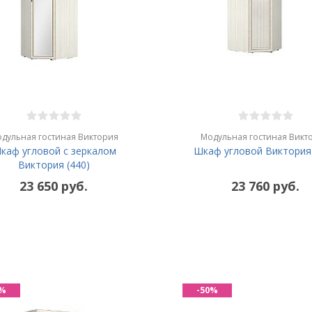
дульная гостиная Виктория
Модульная гостиная Викт
каф угловой с зеркалом
Шкаф угловой Виктория 
Виктория (440)
23 650 руб.
23 760 руб.
0%
-50%