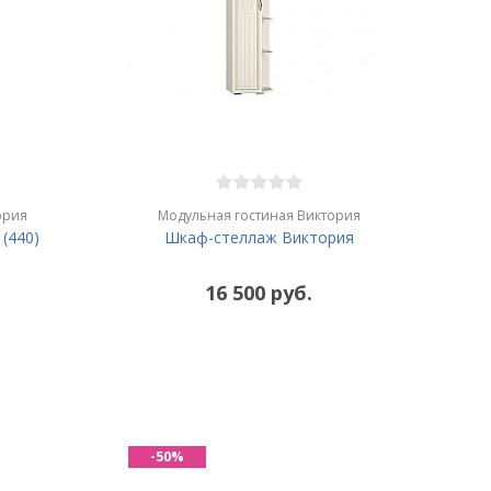
ория
Модульная гостиная Виктория
(440)
Шкаф-стеллаж Виктория
16 500 руб.
-50%