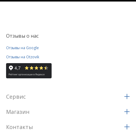
Отзывы о нас
Отзывы на Google
Отзывы на Otzovik
Сервис
Магазин
Контакты