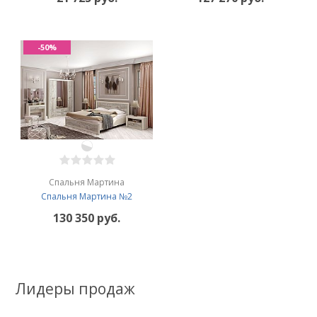
-50%
Спальня Мартина
Спальня Мартина №2
130 350 руб.
Лидеры продаж