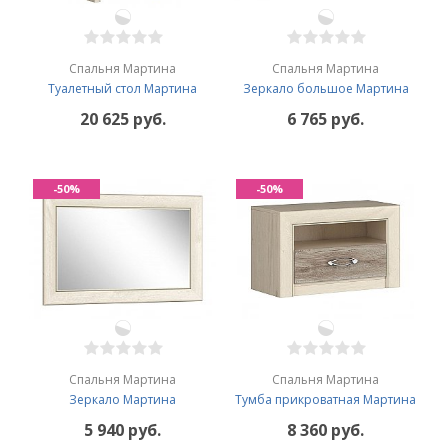
Спальня Мартина
Спальня Мартина
Туалетный стол Мартина
Зеркало большое Мартина
20 625 руб.
6 765 руб.
-50%
-50%
Спальня Мартина
Спальня Мартина
Зеркало Мартина
Тумба прикроватная Мартина
5 940 руб.
8 360 руб.