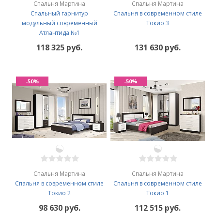
Спальня Мартина
Спальня Мартина
Спальный гарнитур
Спальня в современном стиле
модульный современный
Токио 3
Атлантида №1
118 325 руб.
131 630 руб.
-50%
-50%
Спальня Мартина
Спальня Мартина
Спальня в современном стиле
Спальня в современном стиле
Токио 2
Токио 1
98 630 руб.
112 515 руб.