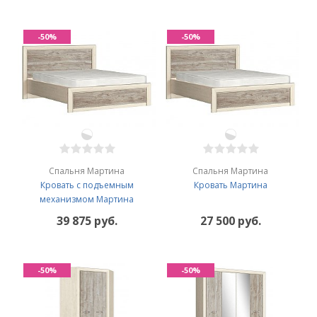
-50%
-50%
Спальня Мартина
Спальня Мартина
Кровать с подъемным
Кровать Мартина
механизмом Мартина
39 875 руб.
27 500 руб.
-50%
-50%