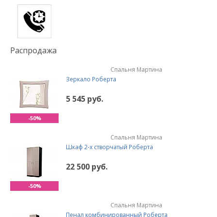
Распродажа
Спальня Мартина
Зеркало Роберта
5 545 руб.
-50%
Спальня Мартина
Шкаф 2-х створчатый Роберта
22 500 руб.
-50%
Спальня Мартина
Пенал комбинированный Роберта