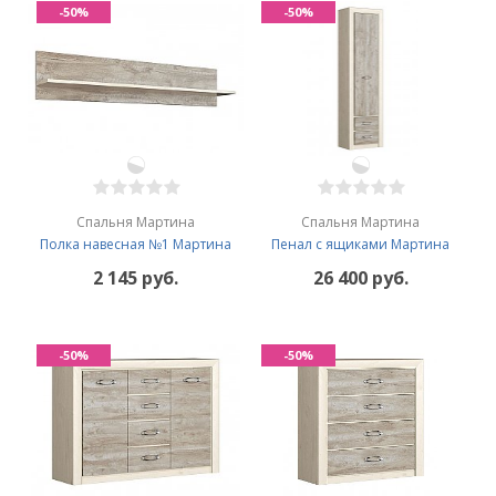
-50%
-50%
Спальня Мартина
Спальня Мартина
Полка навесная №1 Мартина
Пенал с ящиками Мартина
2 145 руб.
26 400 руб.
-50%
-50%