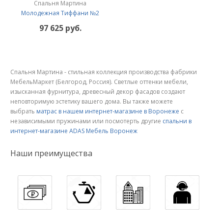
Спальня Мартина
Молодежная Тиффани №2
97 625 руб.
Спальня Мартина - стильная коллекция производства фабрики
МебельМаркет (Белгород, Россия). Светлые оттенки мебели,
изысканная фурнитура, древесный декор фасадов создают
неповторимую эстетику вашего дома. Вы также можете
выбрать
матрас в нашем интернет-магазине в Воронеже
с
независимыми пружинами или посмотерть другие
спальни в
интернет-магазине ADAS Мебель Воронеж
Наши преимущества