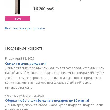
16 200 руб.
-50%
Все товары на распродаже
Последние новости
Friday, April 18, 2025
Скидка в день рождения!
День рождения = скидка 5%! Только для вас: дополнительные - 5%
на любую мебель в ваш праздник. Праздничная скидка действует 7
дней — в сам день рождения, 3 дня до и 3 дня после. Предъявите
копию паспорта менеджеру при заказе. Успейте обновить
интерьер выгодно!
Wednesday, March 12, 2025
Сборка любого шкафа-купе в подарок до 30 марта!
До 30 марта, сборка любого шкафа-купе в Подарок - подробности
внутри новости...