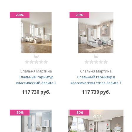
-50%
-50%
Спальня Мартина
Спальня Мартина
Спальный гарнитур
Спальный гарнитур в
классический Аэлита 2
классическом стиле Аэлита 1
117 730 руб.
117 730 руб.
-50%
-50%