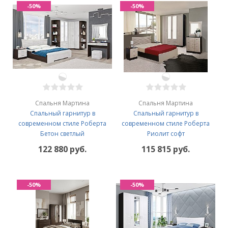
-50%
-50%
Спальня Мартина
Спальня Мартина
Спальный гарнитур в
Спальный гарнитур в
современном стиле Роберта
современном стиле Роберта
Бетон светлый
Риолит софт
122 880 руб.
115 815 руб.
-50%
-50%