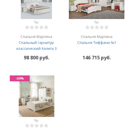
Спальня Мартина
Спальня Мартина
Спальный гарнитур
Спальня Тиффани №1
классический Аэлита 3
98 800 руб.
146 715 руб.
-50%