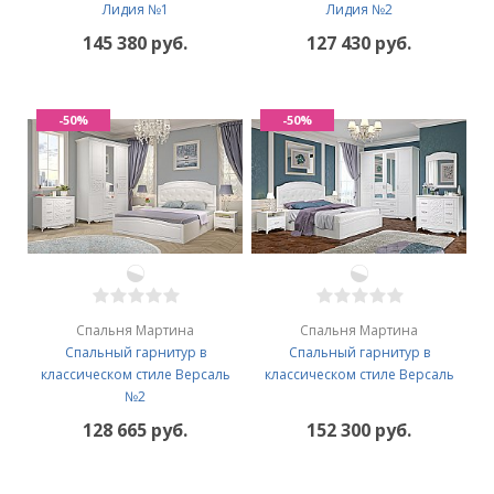
Лидия №1
Лидия №2
145 380 руб.
127 430 руб.
-50%
-50%
Спальня Мартина
Спальня Мартина
Спальный гарнитур в
Спальный гарнитур в
классическом стиле Версаль
классическом стиле Версаль
№2
128 665 руб.
152 300 руб.