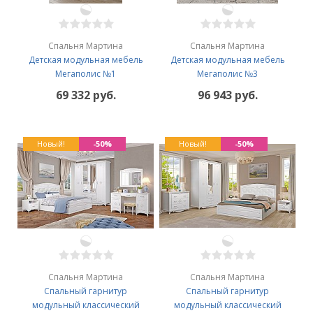
Спальня Мартина
Спальня Мартина
Детская модульная мебель
Детская модульная мебель
Мегаполис №1
Мегаполис №3
69 332 руб.
96 943 руб.
Новый!
-50%
Новый!
-50%
Спальня Мартина
Спальня Мартина
Спальный гарнитур
Спальный гарнитур
модульный классический
модульный классический