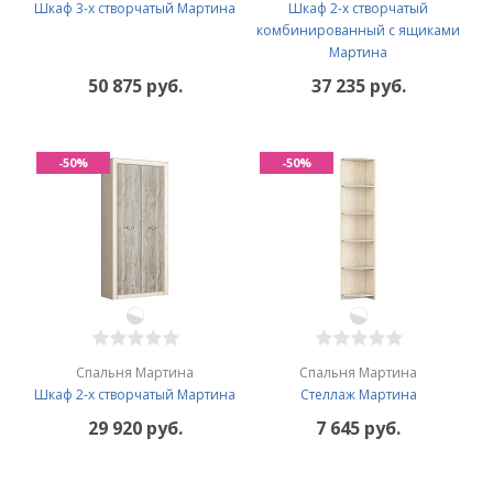
Шкаф 3-х створчатый Мартина
Шкаф 2-х створчатый
комбинированный с ящиками
Мартина
50 875 руб.
37 235 руб.
-50%
-50%
Спальня Мартина
Спальня Мартина
Шкаф 2-х створчатый Мартина
Стеллаж Мартина
29 920 руб.
7 645 руб.