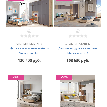
Спальня Мартина
Спальня Мартина
Детская модульная мебель
Детская модульная мебель
Мегаполис №5
Мегаполис №4
130 400 руб.
108 630 руб.
-50%
-50%