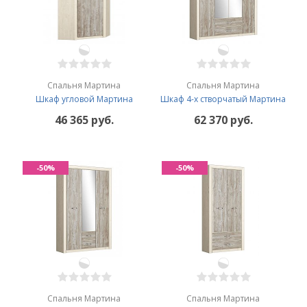
Спальня Мартина
Спальня Мартина
Шкаф угловой Мартина
Шкаф 4-х створчатый Мартина
46 365 руб.
62 370 руб.
-50%
-50%
Спальня Мартина
Спальня Мартина