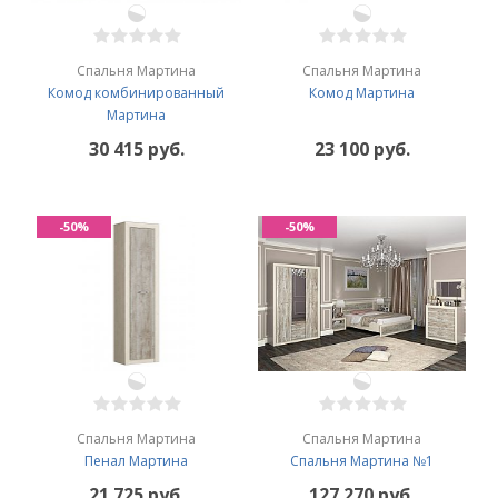
Спальня Мартина
Спальня Мартина
Комод комбинированный
Комод Мартина
Мартина
30 415 руб.
23 100 руб.
-50%
-50%
Спальня Мартина
Спальня Мартина
Пенал Мартина
Спальня Мартина №1
21 725 руб.
127 270 руб.