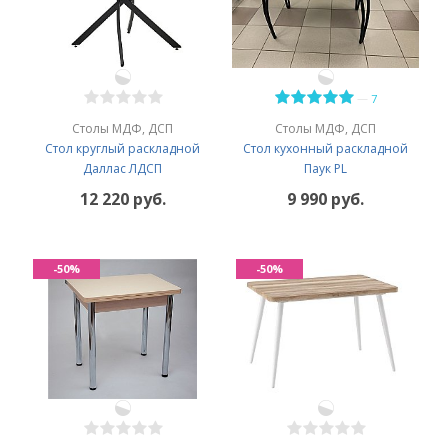
—
7
Столы МДФ, ДСП
Столы МДФ, ДСП
Стол круглый раскладной
Стол кухонный раскладной
Даллас ЛДСП
Паук PL
12 220 руб.
9 990 руб.
-50%
-50%