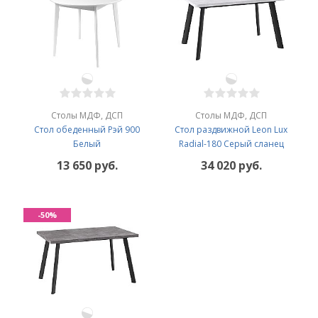
Столы МДФ, ДСП
Столы МДФ, ДСП
Стол обеденный Рэй 900
Cтол раздвижной Leon Lux
Белый
Radial-180 Серый сланец
13 650 руб.
34 020 руб.
-50%