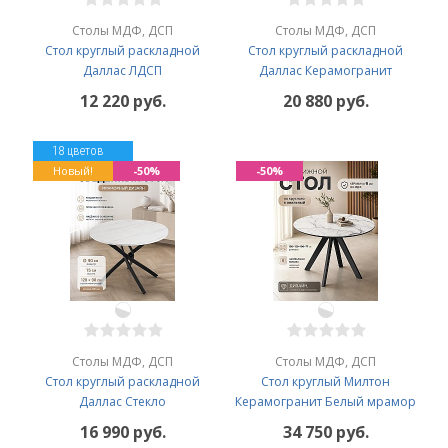
Столы МДФ, ДСП
Столы МДФ, ДСП
Стол круглый раскладной
Стол круглый раскладной
Даллас ЛДСП
Даллас Керамогранит
12 220 руб.
20 880 руб.
18 цветов
Новый!
-50%
-50%
Столы МДФ, ДСП
Столы МДФ, ДСП
Стол круглый раскладной
Стол круглый Милтон
Даллас Стекло
Керамогранит Белый мрамор
16 990 руб.
34 750 руб.