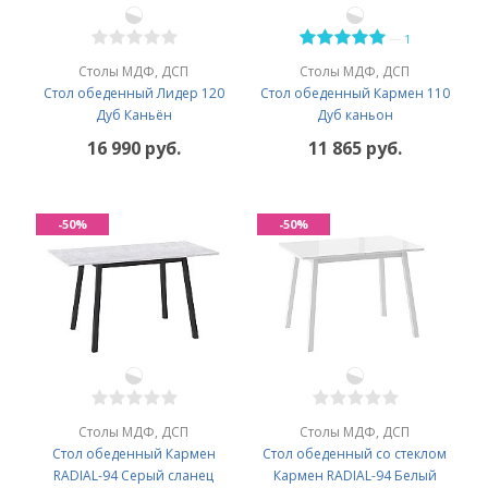
—
1
Столы МДФ, ДСП
Столы МДФ, ДСП
Стол обеденный Лидер 120
Стол обеденный Кармен 110
Дуб Каньён
Дуб каньон
16 990 руб.
11 865 руб.
-50%
-50%
Столы МДФ, ДСП
Столы МДФ, ДСП
Стол обеденный Кармен
Стол обеденный со стеклом
RADIAL-94 Серый сланец
Кармен RADIAL-94 Белый