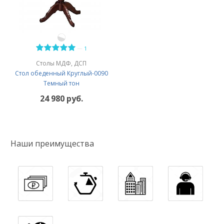
—
1
Столы МДФ, ДСП
Стол обеденный Круглый-0090
Темный тон
24 980 руб.
Наши преимущества