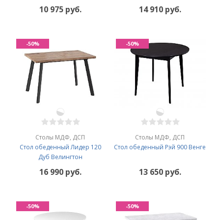
10 975 руб.
14 910 руб.
-50%
-50%
Столы МДФ, ДСП
Столы МДФ, ДСП
Стол обеденный Лидер 120
Стол обеденный Рэй 900 Венге
Дуб Велингтон
16 990 руб.
13 650 руб.
-50%
-50%