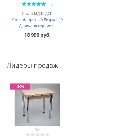
—
2
Столы МДФ, ДСП
Стол обеденный Лидер 140
Дымчатая керамика
18 990 руб.
Лидеры продаж
-50%