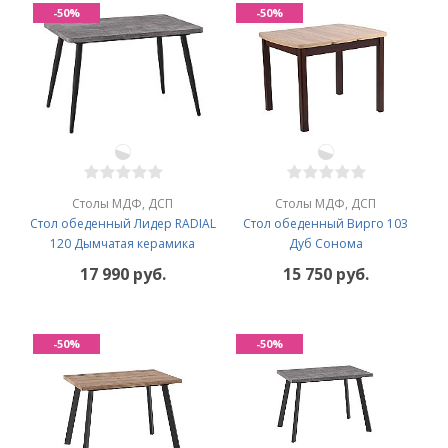
-50%
-50%
Столы МДФ, ДСП
Столы МДФ, ДСП
Стол обеденный Лидер RADIAL
Стол обеденный Вирго 103
120 Дымчатая керамика
Дуб Сонома
17 990 руб.
15 750 руб.
-50%
-50%