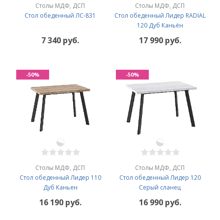
Столы МДФ, ДСП
Столы МДФ, ДСП
Стол обеденный ЛС-831
Стол обеденный Лидер RADIAL
120 Дуб Каньён
7 340 руб.
17 990 руб.
-50%
-50%
Столы МДФ, ДСП
Столы МДФ, ДСП
Стол обеденный Лидер 110
Стол обеденный Лидер 120
Дуб Каньен
Серый сланец
16 190 руб.
16 990 руб.