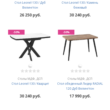
Стол Leonel-130 / Дуб
Стол Leonel-130 / Камень
Велингтон
бежевый
26 250 руб.
30 240 руб.
-50%
-50%
Столы МДФ, ДСП
Столы МДФ, ДСП
Стол Leonel-130 / Кварцит
Стол обеденный Лидер RADIAL
120 Дуб Велингтон
30 240 руб.
17 990 руб.