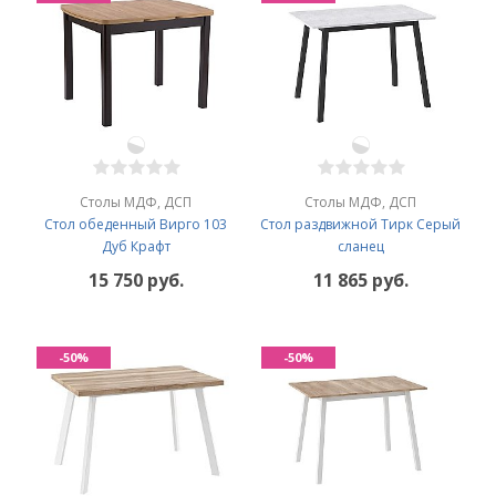
Столы МДФ, ДСП
Столы МДФ, ДСП
Стол обеденный Вирго 103
Стол раздвижной Тирк Серый
Дуб Крафт
сланец
15 750 руб.
11 865 руб.
-50%
-50%