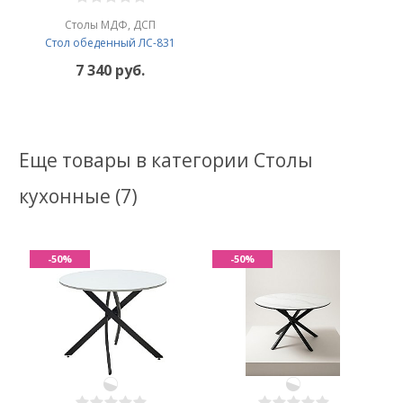
Столы МДФ, ДСП
Стол обеденный ЛС-831
7 340 руб.
Еще товары в категории Столы
кухонные (7)
-50%
-50%