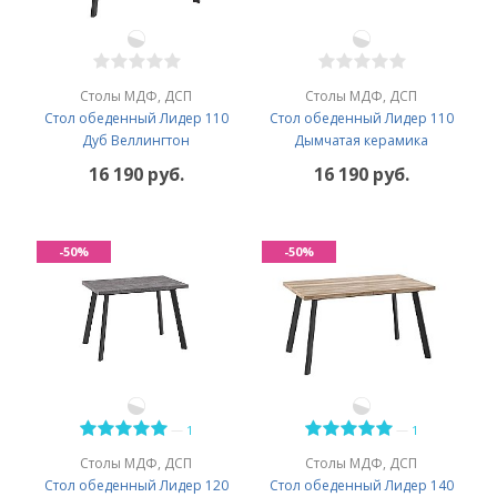
Столы МДФ, ДСП
Столы МДФ, ДСП
Стол обеденный Лидер 110
Стол обеденный Лидер 110
Дуб Веллингтон
Дымчатая керамика
16 190 руб.
16 190 руб.
-50%
-50%
—
—
1
1
Столы МДФ, ДСП
Столы МДФ, ДСП
Стол обеденный Лидер 120
Стол обеденный Лидер 140