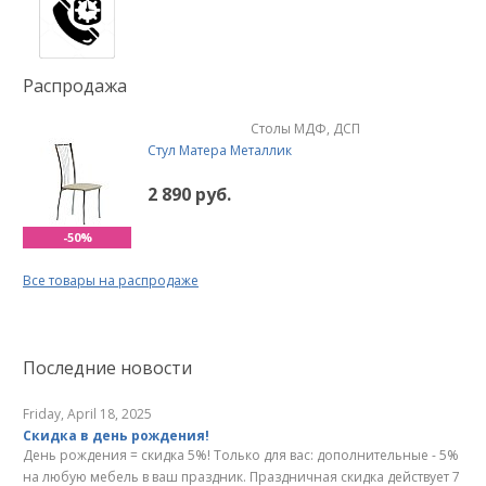
Распродажа
Столы МДФ, ДСП
Стул Матера Металлик
2 890 руб.
-50%
Все товары на распродаже
Последние новости
Friday, April 18, 2025
Скидка в день рождения!
День рождения = скидка 5%! Только для вас: дополнительные - 5%
на любую мебель в ваш праздник. Праздничная скидка действует 7