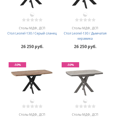
Столы МДФ, ДСП
Столы МДФ, ДСП
Стол Leonel-130 / Серый сланец
Стол Leonel-130 / Дымчатая
керамика
26 250 руб.
26 250 руб.
-50%
-50%
Столы МДФ, ДСП
Столы МДФ, ДСП