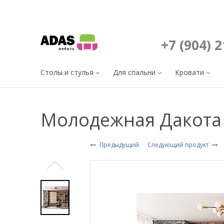
+7 (904) 
Столы и стулья
Для спальни
Кровати
Молодежная Дакота
Предыдущий
Следующий продукт