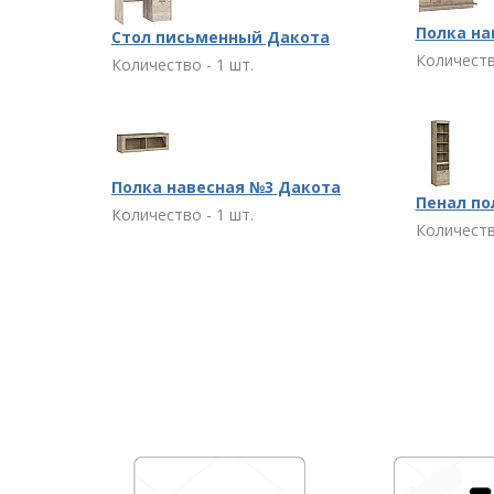
Полка на
Стол письменный Дакота
Количеств
Количество - 1 шт.
Полка навесная №3 Дакота
Пенал по
Количество - 1 шт.
Количеств