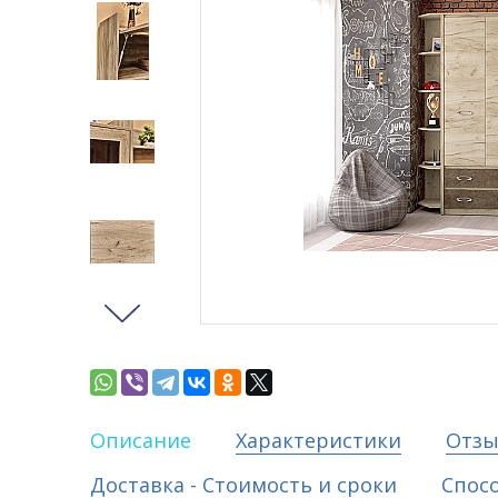
Описание
Характеристики
Отз
Доставка - Стоимость и сроки
Спос