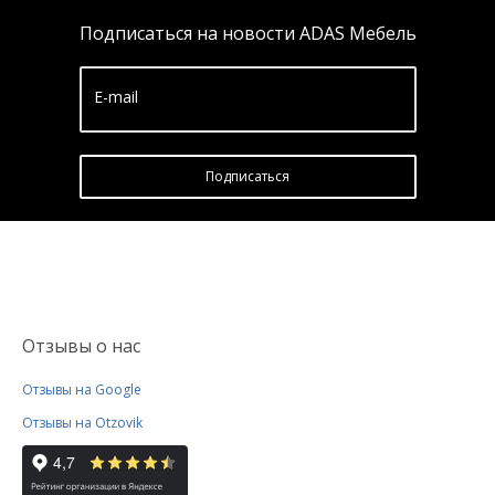
Подписаться на новости ADAS Мебель
E-mail
Подписатьcя
Отзывы о нас
Отзывы на Google
Отзывы на Otzovik