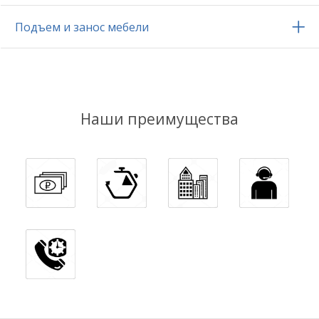
Подъем и занос мебели
Наши преимущества