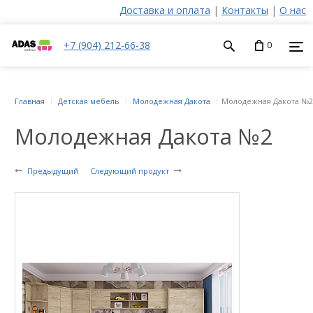
Доставка и оплата
|
Контакты
|
О нас
+7 (904) 212-66-38
0
Главная
Детская мебель
Молодежная Дакота
Молодежная Дакота №2
Молодежная Дакота №2
Предыдущий
Следующий продукт