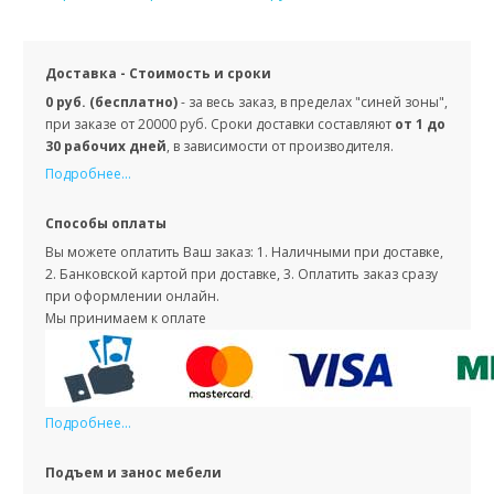
Доставка - Стоимость и сроки
0 руб. (бесплатно)
- за весь заказ, в пределах "синей зоны",
при заказе от 20000 руб. Сроки доставки составляют
от 1 до
30 рабочих дней
, в зависимости от производителя.
Подробнее...
Способы оплаты
Вы можете оплатить Ваш заказ: 1. Наличными при доставке,
2. Банковской картой при доставке, 3. Оплатить заказ сразу
при оформлении онлайн.
Мы принимаем к оплате
Подробнее...
Подъем и занос мебели