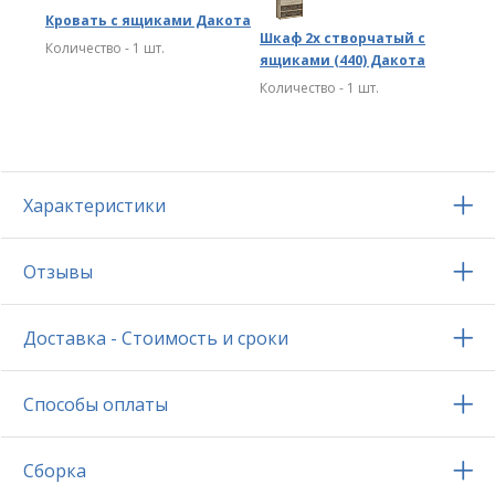
Кровать с ящиками Дакота
Шкаф 2х створчатый с
Количество - 1 шт.
ящиками (440) Дакота
Количество - 1 шт.
Характеристики
Отзывы
Доставка - Стоимость и сроки
Способы оплаты
Сборка