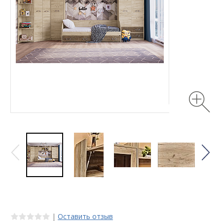
|
Оставить отзыв