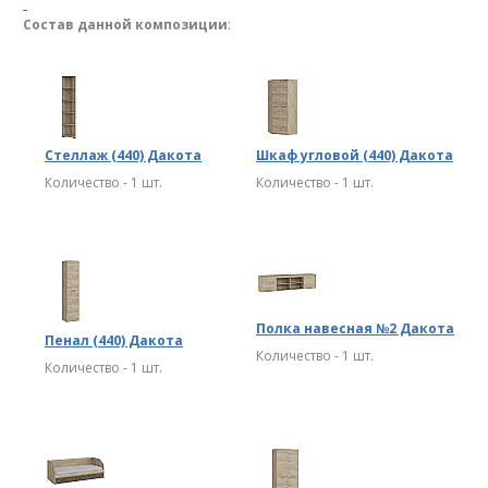
Состав данной композиции
:
Стеллаж (440) Дакота
Шкаф угловой (440) Дакота
Количество - 1 шт.
Количество - 1 шт.
Полка навесная №2 Дакота
Пенал (440) Дакота
Количество - 1 шт.
Количество - 1 шт.