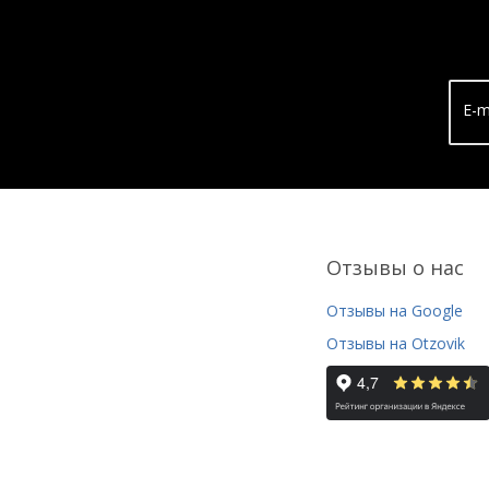
E-m
Отзывы о нас
Отзывы на Google
Отзывы на Otzovik