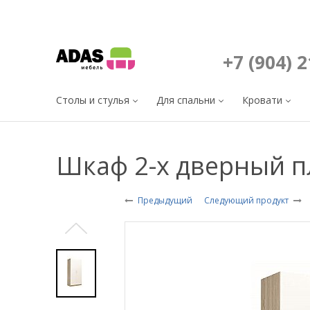
+7 (904) 
Столы и стулья
Для спальни
Кровати
Шкаф 2-х дверный п
Предыдущий
Следующий продукт