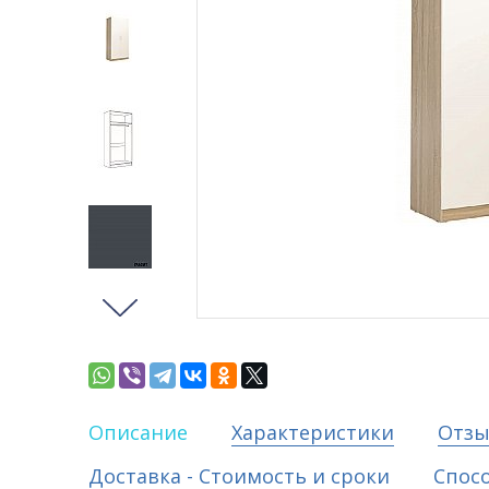
Описание
Характеристики
Отз
Доставка - Стоимость и сроки
Спос