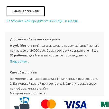
Купить в один клик
Рассрочка или кредит
от 3550 руб. в месяц
Доставка - Стоимость и сроки
0 руб. (бесплатно)
- за весь заказ, в пределах "синей зоны",
при заказе от 20000 руб. Сроки доставки составляют
от 1 до
30 рабочих дней
, в зависимости от производителя.
Подробнее...
Способы оплаты
Вы можете оплатить Ваш заказ: 1. Наличными при доставке,
2. Банковской картой при доставке, 3. Оплатить заказ сразу
при оформлении онлайн.
Мы принимаем к оплате