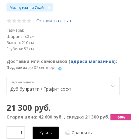
Молодежная Скай
|
Оставить отзыв
Размеры:
Ширина: 80 см
Высота: 210 см
Глубина: 52 см
Доставка или самовывоз (
адреса магазинов
):
Под заказ
до 07 сентября.
Варианты цвета
21 300 руб.
Старая цена:
42 600 руб.
, скидка
21 300 руб.
-50%
Сравнить
Купить