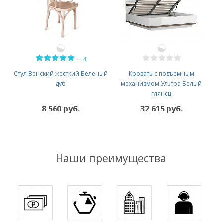
—
4
Стул Венский жесткий Беленый
Кровать с подъемным
дуб
механизмом Ультра Белый
глянец
8 560 руб.
32 615 руб.
Наши преимущества