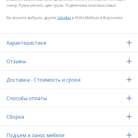
снизу. Ручки металл, цвет хром. Подпятники пластмассовые.
Вы можете выбрать другие
Шкафы
в ADAS-Мебель в Воронеже
Характеристики
Отзывы
Доставка - Стоимость и сроки
Способы оплаты
Сборка
Подъем и занос мебели