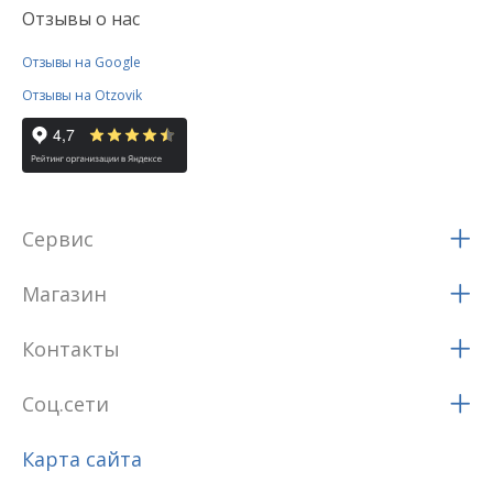
Отзывы о нас
Отзывы на Google
Отзывы на Otzovik
Сервис
Магазин
Контакты
Соц.сети
Карта сайта