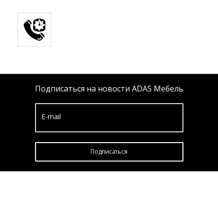
Подписаться на новости ADAS Мебель
E-mail
Подписатьcя