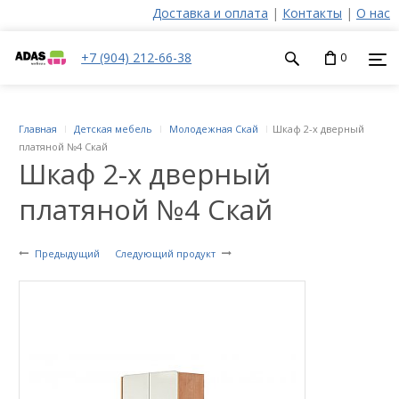
Доставка и оплата
|
Контакты
|
О нас
+7 (904) 212-66-38
0
Главная
Детская мебель
Молодежная Скай
Шкаф 2-х дверный
платяной №4 Скай
Шкаф 2-х дверный
платяной №4 Скай
Предыдущий
Следующий продукт