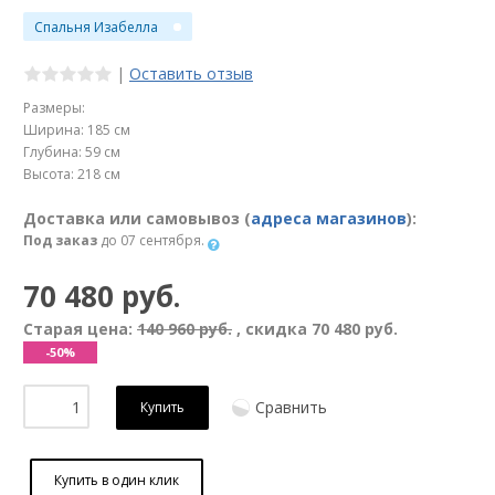
Спальня Изабелла
|
Оставить отзыв
Размеры:
Ширина: 185 см
Глубина: 59 см
Высота: 218 см
Доставка или самовывоз (
адреса магазинов
):
Под заказ
до 07 сентября.
70 480 руб.
Старая цена:
140 960 руб.
, скидка
70 480 руб.
-50%
Сравнить
Купить
Купить в один клик