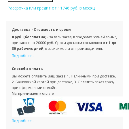
Рассрочка или кредит
от 11746 руб. в месяц
Доставка - Стоимость и сроки
0 руб. (бесплатно)
- за весь заказ, в пределах "синей зоны",
при заказе от 20000 руб. Сроки доставки составляют
от 1 до
30 рабочих дней
, в зависимости от производителя.
Подробнее...
Способы оплаты
Вы можете оплатить Ваш заказ: 1. Наличными при доставке,
2. Банковской картой при доставке, 3. Оплатить заказ сразу
при оформлении онлайн.
Мы принимаем к оплате
Подробнее...