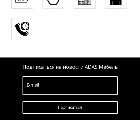
Подписаться на новости ADAS Мебель
E-mail
Подписатьcя