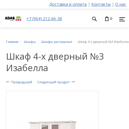
Доставка и оплата
|
Контакты
|
О нас
+7 (904) 212-66-38
0
Главная
Шкафы
Шкафы распашные
Шкаф 4-х дверный №3 Изабелла
Шкаф 4-х дверный №3
Изабелла
Предыдущий
Следующий продукт