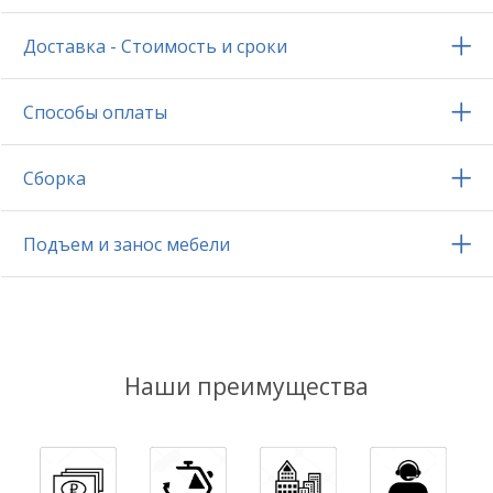
Доставка - Стоимость и сроки
Способы оплаты
Сборка
Подъем и занос мебели
Наши преимущества