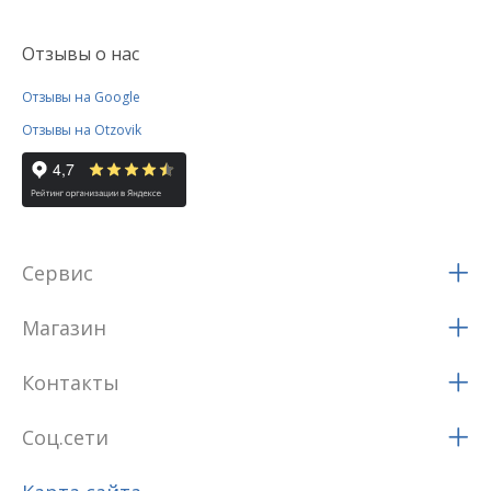
Отзывы о нас
Отзывы на Google
Отзывы на Otzovik
Сервис
Магазин
Контакты
Соц.сети