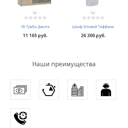
ТВ Тумба Дакота
Шкаф Угловой Тиффани
11 165 руб.
26 300 руб.
Наши преимущества