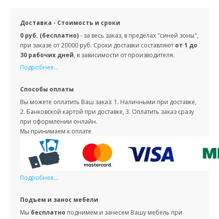
Доставка - Стоимость и сроки
0 руб. (бесплатно)
- за весь заказ, в пределах "синей зоны",
при заказе от 20000 руб. Сроки доставки составляют
от 1 до
30 рабочих дней
, в зависимости от производителя.
Подробнее...
Способы оплаты
Вы можете оплатить Ваш заказ: 1. Наличными при доставке,
2. Банковской картой при доставке, 3. Оплатить заказ сразу
при оформлении онлайн.
Мы принимаем к оплате
Подробнее...
Подъем и занос мебели
Мы
бесплатно
поднимем и занесем Вашу мебель при