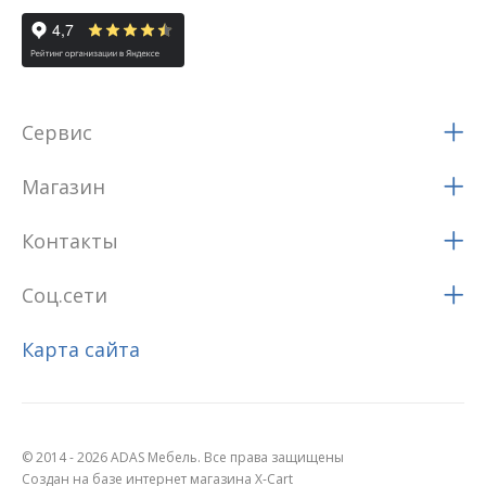
Сервис
Магазин
Контакты
Соц.сети
Карта сайта
© 2014 - 2026 ADAS Мебель. Все права защищены
Создан на базе интернет магазина X-Cart