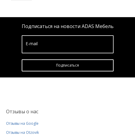
Подписаться на новости ADAS Мебель
E-mail
Подписатьcя
Отзывы о нас
Отзывы на Google
Отзывы на Otzovik