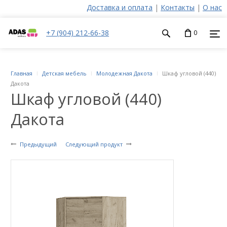
Доставка и оплата
|
Контакты
|
О нас
+7 (904) 212-66-38
0
Главная
Детская мебель
Молодежная Дакота
Шкаф угловой (440)
Дакота
Шкаф угловой (440)
Дакота
Предыдущий
Следующий продукт