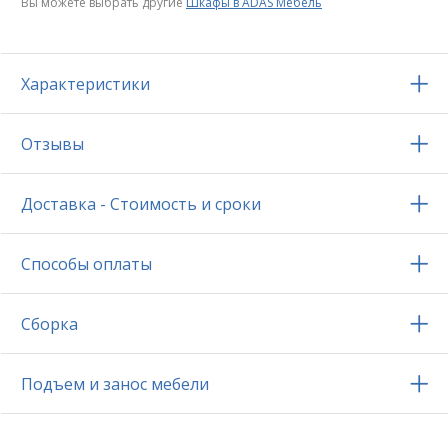
Вы можете выбрать другие
Шкафы в ADAS Мебель
Характеристики
Отзывы
Доставка - Стоимость и сроки
Способы оплаты
Сборка
Подъем и занос мебели