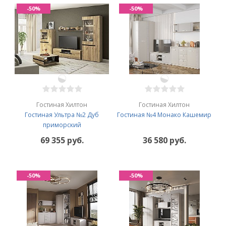
-50%
-50%
Гостиная Хилтон
Гостиная Хилтон
Гостиная Ультра №2 Дуб
Гостиная №4 Монако Кашемир
приморский
69 355 руб.
36 580 руб.
-50%
-50%