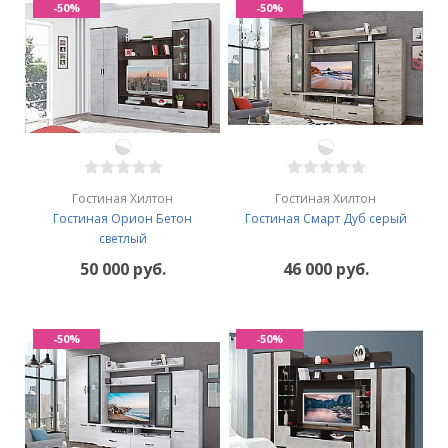
-50%
-50%
Гостиная Хилтон
Гостиная Хилтон
Гостиная Орион Бетон
Гостиная Смарт Дуб серый
светлый
50 000 руб.
46 000 руб.
-50%
-50%