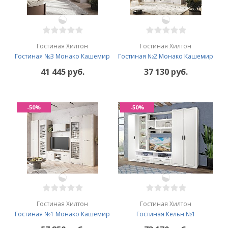
Гостиная Хилтон
Гостиная Хилтон
Гостиная №3 Монако Кашемир
Гостиная №2 Монако Кашемир
41 445 руб.
37 130 руб.
-50%
-50%
Гостиная Хилтон
Гостиная Хилтон
Гостиная №1 Монако Кашемир
Гостиная Кельн №1