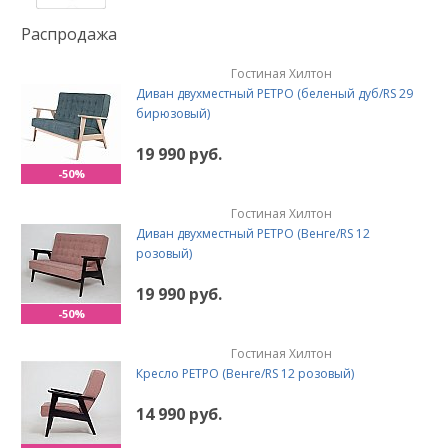
Распродажа
Гостиная Хилтон
Диван двухместный РЕТРО (беленый дуб/RS 29
бирюзовый)
19 990 руб.
-50%
Гостиная Хилтон
Диван двухместный РЕТРО (Венге/RS 12
розовый)
19 990 руб.
-50%
Гостиная Хилтон
Кресло РЕТРО (Венге/RS 12 розовый)
14 990 руб.