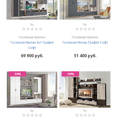
Гостиная Хилтон
Гостиная Хилтон
Гостиная Милан №1 Графит
Гостиная Интер Графит Софт
Софт
69 900 руб.
51 400 руб.
-50%
-50%