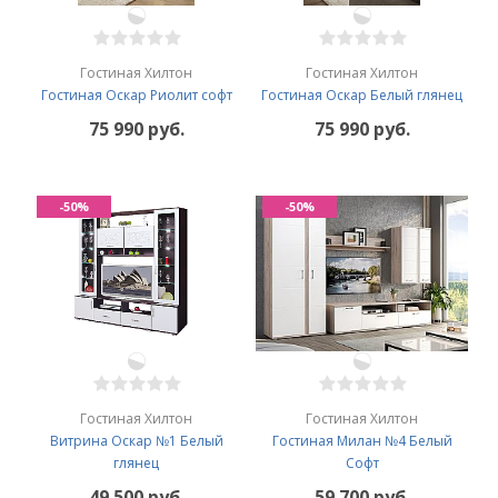
Гостиная Хилтон
Гостиная Хилтон
Гостиная Оскар Риолит софт
Гостиная Оскар Белый глянец
75 990 руб.
75 990 руб.
-50%
-50%
Гостиная Хилтон
Гостиная Хилтон
Витрина Оскар №1 Белый
Гостиная Милан №4 Белый
глянец
Софт
49 500 руб.
59 700 руб.