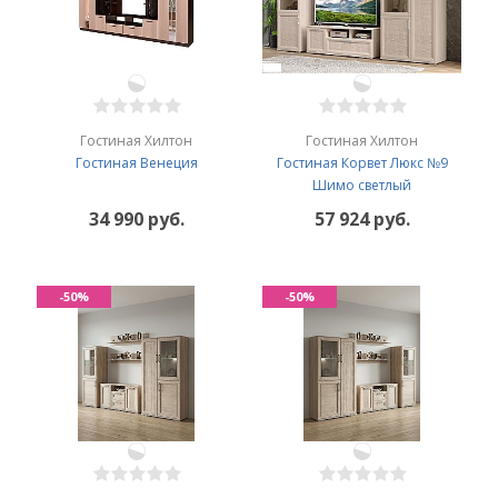
Гостиная Хилтон
Гостиная Хилтон
Гостиная Венеция
Гостиная Корвет Люкс №9
Шимо светлый
34 990 руб.
57 924 руб.
-50%
-50%