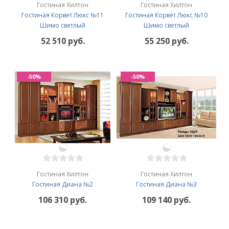
Гостиная Хилтон
Гостиная Хилтон
Гостиная Корвет Люкс №11
Гостиная Корвет Люкс №10
Шимо светлый
Шимо светлый
52 510 руб.
55 250 руб.
-50%
-50%
Гостиная Хилтон
Гостиная Хилтон
Гостиная Диана №2
Гостиная Диана №3
106 310 руб.
109 140 руб.