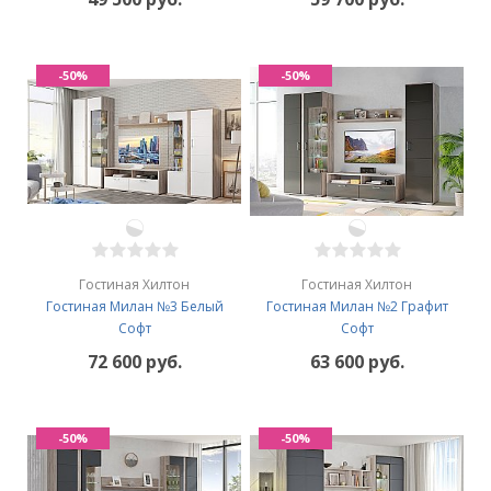
-50%
-50%
Гостиная Хилтон
Гостиная Хилтон
Гостиная Милан №3 Белый
Гостиная Милан №2 Графит
Софт
Софт
72 600 руб.
63 600 руб.
-50%
-50%