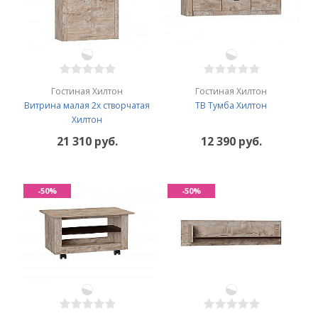
Гостиная Хилтон
Гостиная Хилтон
Витрина малая 2х створчатая
ТВ Тумба Хилтон
Хилтон
21 310 руб.
12 390 руб.
-50%
-50%