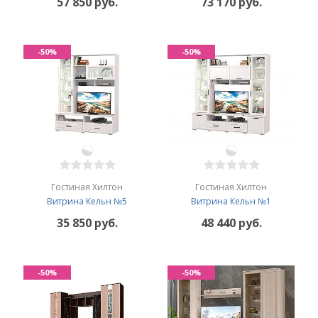
57 850 руб.
73 170 руб.
-50%
-50%
Гостиная Хилтон
Гостиная Хилтон
Витрина Кельн №5
Витрина Кельн №1
35 850 руб.
48 440 руб.
-50%
-50%