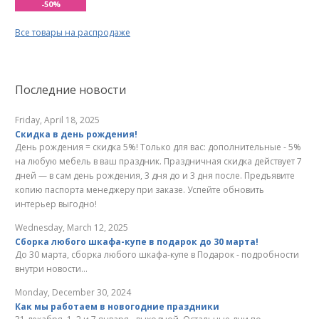
-50%
Все товары на распродаже
Последние новости
Friday, April 18, 2025
Скидка в день рождения!
День рождения = скидка 5%! Только для вас: дополнительные - 5%
на любую мебель в ваш праздник. Праздничная скидка действует 7
дней — в сам день рождения, 3 дня до и 3 дня после. Предъявите
копию паспорта менеджеру при заказе. Успейте обновить
интерьер выгодно!
Wednesday, March 12, 2025
Сборка любого шкафа-купе в подарок до 30 марта!
До 30 марта, сборка любого шкафа-купе в Подарок - подробности
внутри новости...
Monday, December 30, 2024
Как мы работаем в новогодние праздники