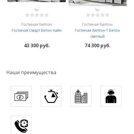
Гостиная Хилтон
Гостиная Хилтон
Гостиная Смарт Бетон пайн
Гостиная Хилтон-1 Бетон
светлый
43 300 руб.
74 300 руб.
Наши преимущества