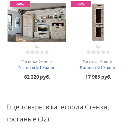
-50%
-50%
Гостиная Хилтон
Гостиная Хилтон
Гостиная №1 Хилтон
Витрина №1 Хилтон
62 220 руб.
17 985 руб.
Еще товары в категории Стенки,
гостиные (32)