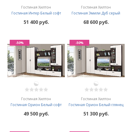
Гостиная Хилтон
Гостиная Хилтон
Гостиная Интер Белый софт
Гостиная Эмили Дуб серый
51 400 руб.
68 600 руб.
-50%
-50%
Гостиная Хилтон
Гостиная Хилтон
Гостиная Орион Белый софт
Гостиная Орион Белый глянец
49 500 руб.
51 300 руб.