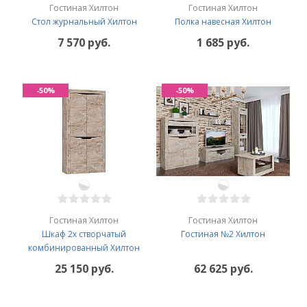
Гостиная Хилтон
Гостиная Хилтон
Стол журнальный Хилтон
Полка навесная Хилтон
7 570 руб.
1 685 руб.
-50%
-50%
Гостиная Хилтон
Гостиная Хилтон
Шкаф 2х створчатый
Гостиная №2 Хилтон
комбинированный Хилтон
25 150 руб.
62 625 руб.