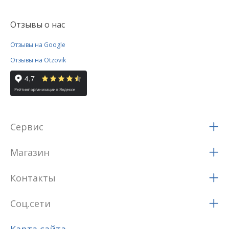
Отзывы о нас
Отзывы на Google
Отзывы на Otzovik
Сервис
Магазин
Контакты
Соц.сети