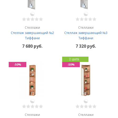
Стеллажи
Стеллажи
Стеллаж завершающий №2
Стеллаж завершающий №3
Тиффани
Тиффани
7 680 руб.
7 320 руб.
2 цвета
-50%
-50%
Стеллажи
Стеллажи