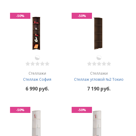
-50%
-50%
Стеллажи
Стеллажи
Стеллаж София
Стеллаж угловой №2 Токио
6 990 руб.
7 190 руб.
-50%
-50%