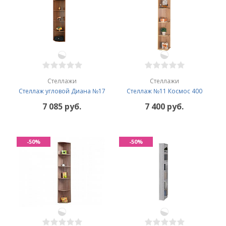
Стеллажи
Стеллажи
Стеллаж угловой Диана №17
Стеллаж №11 Космос 400
7 085 руб.
7 400 руб.
-50%
-50%