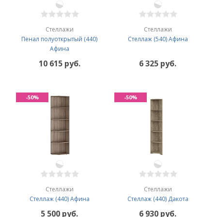
Стеллажи
Стеллажи
Пенал полуоткрытый (440)
Стеллаж (540) Афина
Афина
10 615 руб.
6 325 руб.
-50%
-50%
Стеллажи
Стеллажи
Стеллаж (440) Афина
Стеллаж (440) Дакота
5 500 руб.
6 930 руб.