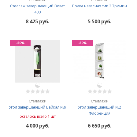
Стеллаж завершающий Виват
Полка навесная тип 2 Тримин
400
8 425 руб.
5 500 руб.
-50%
-50%
Стеллажи
Стеллажи
Угол завершающий Байкал №9
Угол завершающий №2
Флоренция
осталось всего 1 шт
4 000 руб.
6 650 руб.