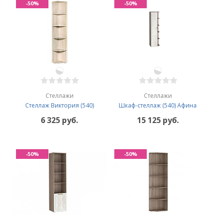
-50%
-50%
Стеллажи
Стеллажи
Стеллаж Виктория (540)
Шкаф-стеллаж (540) Афина
6 325 руб.
15 125 руб.
-50%
-50%