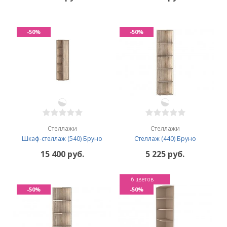
-50%
-50%
Стеллажи
Стеллажи
Шкаф-стеллаж (540) Бруно
Стеллаж (440) Бруно
15 400 руб.
5 225 руб.
6 цветов
-50%
-50%