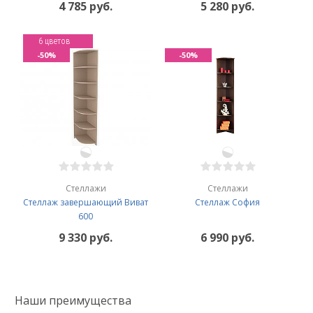
4 785 руб.
5 280 руб.
6 цветов
-50%
-50%
Стеллажи
Стеллажи
Стеллаж завершающий Виват
Стеллаж София
600
9 330 руб.
6 990 руб.
Наши преимущества