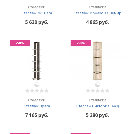
Стеллажи
Стеллажи
Стеллаж №1 Вега
Стеллаж Монако Кашемир
5 620 руб.
4 865 руб.
-50%
-50%
Стеллажи
Стеллажи
Cтеллаж Прага
Стеллаж Виктория (440)
7 165 руб.
5 280 руб.