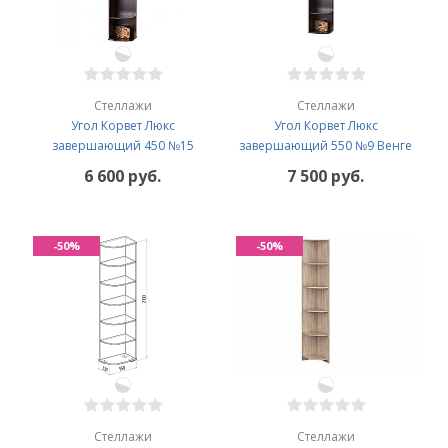
Стеллажи
Стеллажи
Угол Корвет Люкс
Угол Корвет Люкс
завершающий 450 №15
завершающий 550 №9 Венге
6 600 руб.
7 500 руб.
-50%
-50%
Стеллажи
Стеллажи