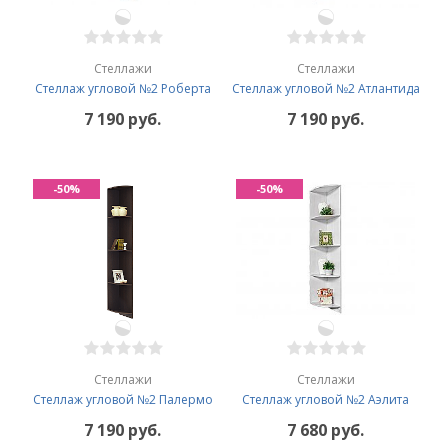
Стеллажи
Стеллажи
Стеллаж угловой №2 Роберта
Стеллаж угловой №2 Атлантида
7 190 руб.
7 190 руб.
-50%
-50%
Стеллажи
Стеллажи
Стеллаж угловой №2 Палермо
Стеллаж угловой №2 Аэлита
7 190 руб.
7 680 руб.