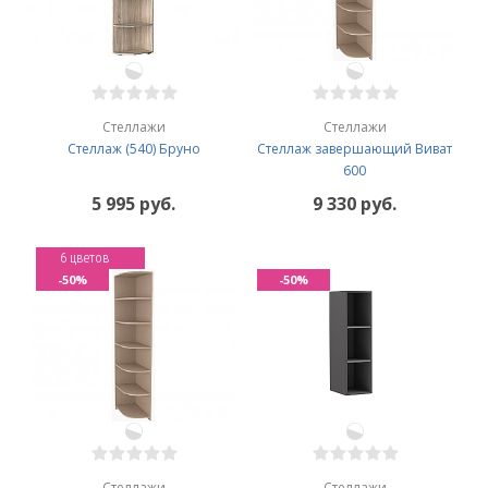
Стеллажи
Стеллажи
Стеллаж (540) Бруно
Стеллаж завершающий Виват
600
5 995 руб.
9 330 руб.
6 цветов
-50%
-50%
Стеллажи
Стеллажи