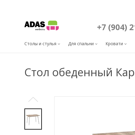
+7 (904) 
Столы и стулья
Для спальни
Кровати
Стол обеденный Кар