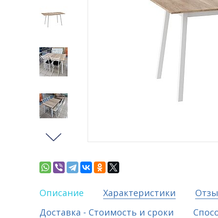
Описание
Характеристики
Отз
Доставка - Стоимость и сроки
Спос