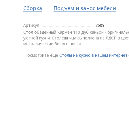
Сборка
Подъем и занос мебели
Артикул
7609
Стол обеденный Кармен 110 Дуб каньон - оригиналь
уютной кухни. Столешница выполнена из ЛДСП в цве
металлические белого цвета.
Посмотрите еще
Столы на кухню в нашем интернет