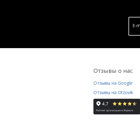
E-m
Отзывы о нас
Отзывы на Google
Отзывы на Otzovik