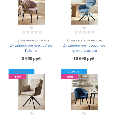
Стулья металлические
Стулья металлические
Дизайнерское кресло Леон
Дизайнерское поворотное
Гобелен
кресло Фаворит
8 990 руб.
10 690 руб.
30 цветов
15 цветов
-50%
-50%