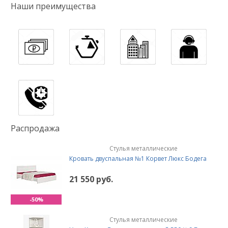
Наши преимущества
Распродажа
Стулья металлические
Кровать двуспальная №1 Корвет Люкс Бодега
21 550 руб.
-50%
Стулья металлические