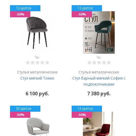
13 цветов
13 цветов
-50%
-50%
Стулья металлические
Стулья металлические
Стул мягкий Токио
Стул барный мягкий София с
подлокотниками
6 100 руб.
7 380 руб.
50 цветов
14 цветов
-50%
-50%