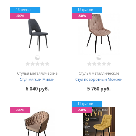
13 цветов
15 цветов
-50%
-50%
Стулья металлические
Стулья металлические
Стул мягкий Милан
Стул поворотный Мюнхен
6 040 руб.
5 760 руб.
11 цветов
-50%
-50%