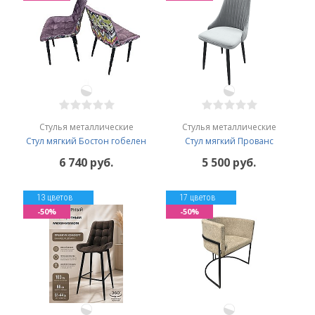
Стулья металлические
Стулья металлические
Стул мягкий Бостон гобелен
Стул мягкий Прованс
6 740 руб.
5 500 руб.
13 цветов
17 цветов
-50%
-50%