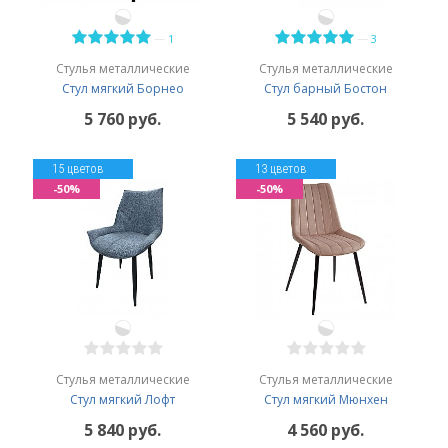
—
—
1
3
Стулья металлические
Стулья металлические
Стул мягкий Борнео
Стул барный Бостон
5 760 руб.
5 540 руб.
15 цветов
13 цветов
-50%
-50%
Стулья металлические
Стулья металлические
Стул мягкий Лофт
Стул мягкий Мюнхен
5 840 руб.
4 560 руб.