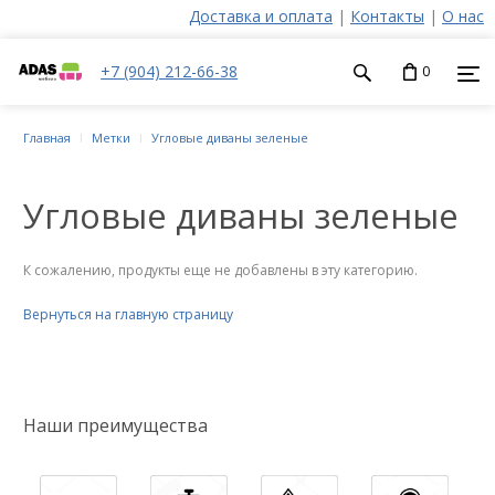
Доставка и оплата
|
Контакты
|
О нас
+7 (904) 212-66-38
0
Главная
Метки
Угловые диваны зеленые
Угловые диваны зеленые
К сожалению, продукты еще не добавлены в эту категорию.
Вернуться на главную страницу
Наши преимущества