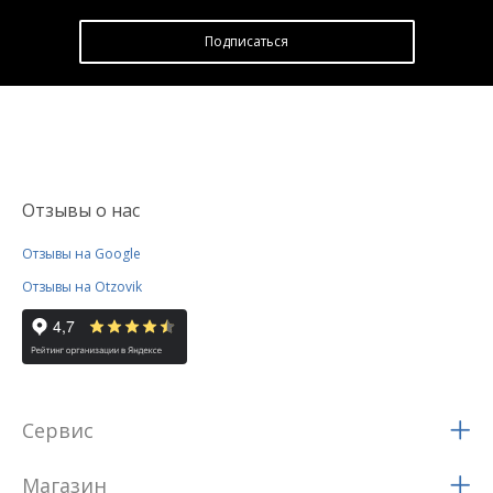
Подписатьcя
Отзывы о нас
Отзывы на Google
Отзывы на Otzovik
Сервис
Магазин