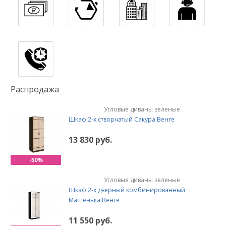
Распродажа
Угловые диваны зеленые
Шкаф 2-х створчатый Сакура Венге
13 830 руб.
-50%
Угловые диваны зеленые
Шкаф 2-х дверный комбинированный
Машенька Венге
11 550 руб.