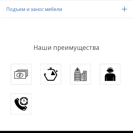
Подъем и занос мебели
Наши преимущества