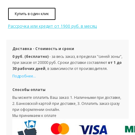
Купить в один клик
Рассрочка или кредит
от 1900 руб. в месяц
Доставка - Стоимость и сроки
0 руб. (бесплатно)
- за весь заказ, в пределах "синей зоны",
при заказе от 20000 руб. Сроки доставки составляют
от 1 до
30 рабочих дней
, в зависимости от производителя.
Подробнее...
Способы оплаты
Вы можете оплатить Ваш заказ: 1. Наличными при доставке,
2. Банковской картой при доставке, 3. Оплатить заказ сразу
при оформлении онлайн.
Мы принимаем к оплате