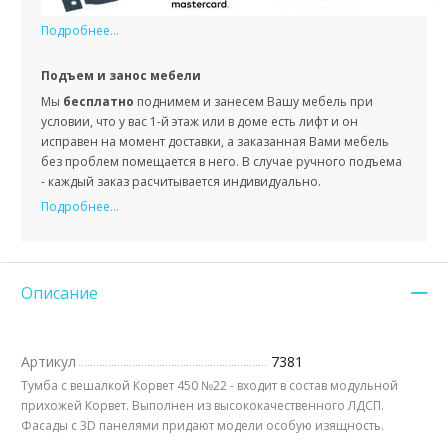
Подробнее...
Подъем и занос мебели
Мы
бесплатно
поднимем и занесем Вашу мебель при
условии, что у вас 1-й этаж или в доме есть лифт и он
исправен на момент доставки, а заказанная Вами мебель
без проблем помещается в него. В случае ручного подъема
- каждый заказ расчитывается индивидуально.
Подробнее...
Описание
Артикул
7381
Тумба с вешалкой Корвет 450 №22 - входит в состав модульной
прихожей Корвет. Выполнен из высококачественного ЛДСП.
Фасады с 3D панелями придают модели особую изящность.