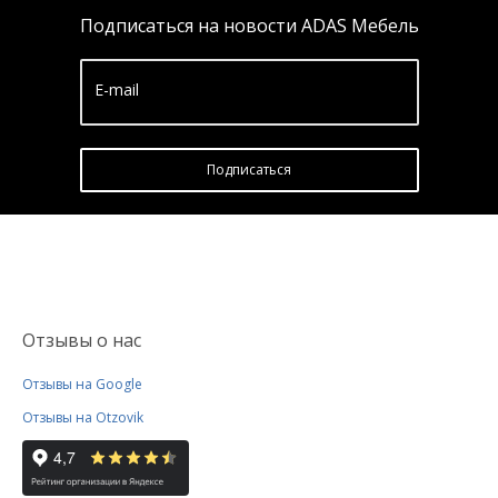
Подписаться на новости ADAS Мебель
E-mail
Подписатьcя
Отзывы о нас
Отзывы на Google
Отзывы на Otzovik