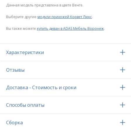
Данная модель представлена в цвете Венге.
Выберите другие
модули прихожей Корвет Люкс
.
Вы также можете
купить диван в ADAS Мебель Воронеж
.
Характеристики
Отзывы
Доставка - Стоимость и сроки
Способы оплаты
Сборка