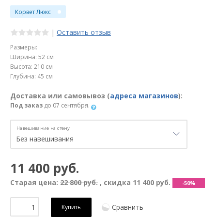
Корвет Люкс
|
Оставить отзыв
Размеры:
Ширина: 52 см
Высота: 210 см
Глубина: 45 см
Доставка или самовывоз (
адреса магазинов
):
Под заказ
до 07 сентября.
Навешивание на стену
11 400 руб.
Старая цена:
22 800 руб.
, скидка
11 400 руб.
-50%
Сравнить
Купить