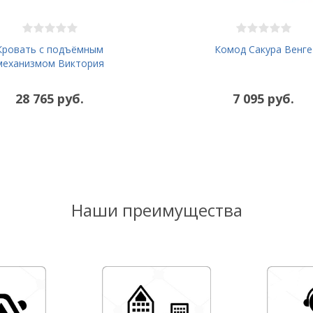
Кровать с подъёмным
Комод Сакура Венге
механизмом Виктория
28 765 руб.
7 095 руб.
Наши преимущества