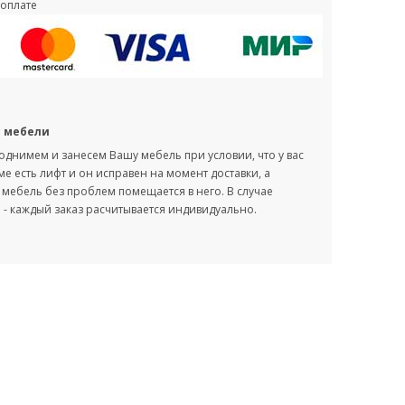
оплате
с мебели
однимем и занесем Вашу мебель при условии, что у вас
оме есть лифт и он исправен на момент доставки, а
мебель без проблем помещается в него. В случае
- каждый заказ расчитывается индивидуально.