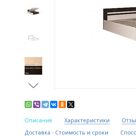
Описание
Характеристики
Отз
Доставка - Стоимость и сроки
Спос