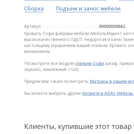
Сборка
Подъем и занос мебели
Артикул
00000000662
Кровать Софи фабрики мебели МебельМаркет изгот
высококачественного ЛДСП. Недорогая и качестванн
настоящему украшением вашей спальни. Кровать о
механизмом.
Посмотрите все модули
спальни Софи
(шкаф, прикро
зеркало, макияжный стол)
Предлагаем также посмотреть
Матрасы в нашем ин
Вы можете выбрать другие
Кровати в ADAS Мебель
Клиенты, купившие этот товар