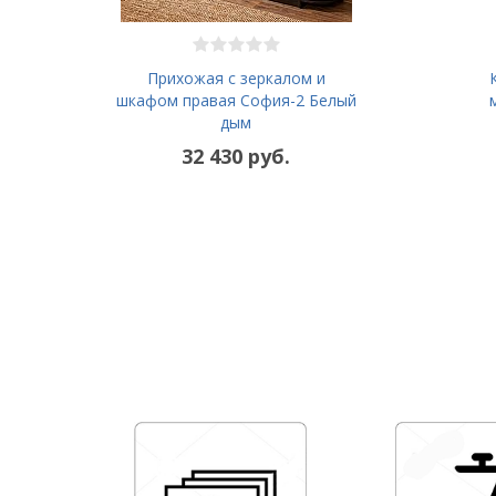
Прихожая с зеркалом и
шкафом правая София-2 Белый
дым
32 430 руб.