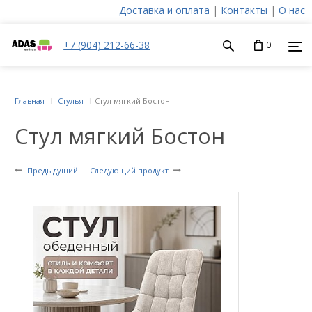
Доставка и оплата
|
Контакты
|
О нас
+7 (904) 212-66-38
0
Главная
Стулья
Стул мягкий Бостон
Стул мягкий Бостон
Предыдущий
Следующий продукт