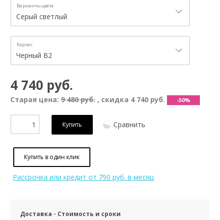
Варианты цвета
Каркас
4 740 руб.
Старая цена:
9 480 руб.
, скидка
4 740 руб.
-50%
Сравнить
Купить
Купить в один клик
Рассрочка или кредит
от 790 руб. в месяц
Доставка - Стоимость и сроки