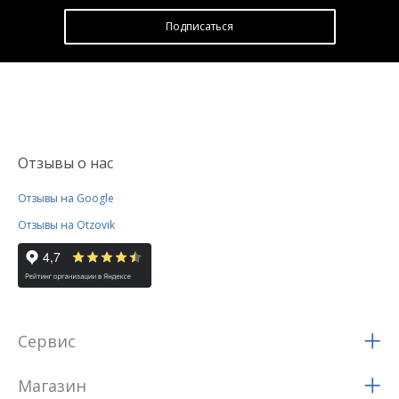
Подписатьcя
Отзывы о нас
Отзывы на Google
Отзывы на Otzovik
Сервис
Магазин