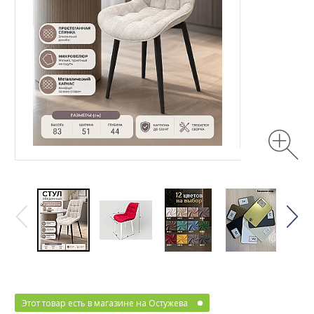
Этот товар есть в магазине на Остужева