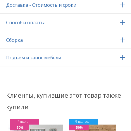
Доставка - Стоимость и сроки
Способы оплаты
Сборка
Подъем и занос мебели
Клиенты, купившие этот товар также
купили
4 цвета
9 цветов
-50%
-50%