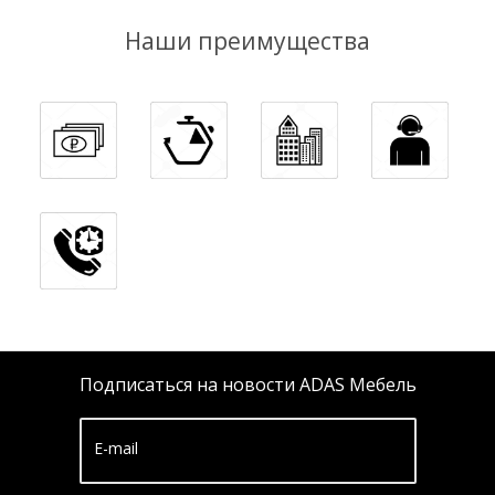
Наши преимущества
Подписаться на новости ADAS Мебель
E-mail