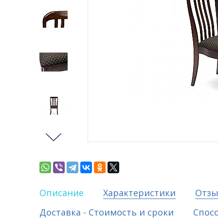
Описание
Характеристики
Отз
Доставка - Стоимость и сроки
Спос