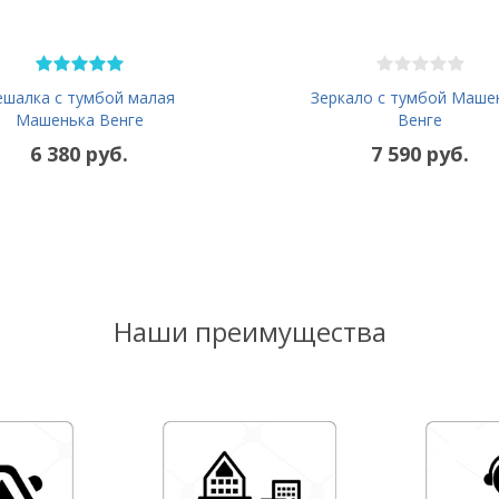
ешалка с тумбой малая
Зеркало с тумбой Маше
Машенька Венге
Венге
6 380 руб.
7 590 руб.
Наши преимущества