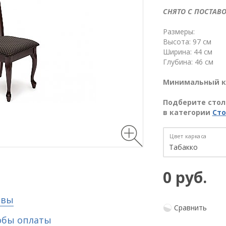
СНЯТО С ПОСТАВО
Размеры:
Высота: 97 см
Ширина: 44 см
Глубина: 46 см
Минимальный к
Подберите стол 
в категории
Сто
Цвет каркаса
0 руб.
ывы
Сравнить
обы оплаты