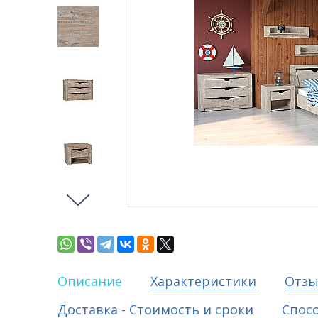
Описание
Характеристики
Отз
Доставка - Стоимость и сроки
Спос