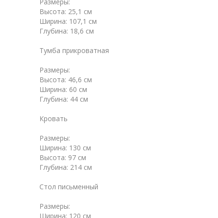
Размеры:
Высота: 25,1 см
Ширина: 107,1 см
Глубина: 18,6 см
Тумба прикроватная
Размеры:
Высота: 46,6 см
Ширина: 60 см
Глубина: 44 см
Кровать
Размеры:
Ширина: 130 см
Высота: 97 см
Глубина: 214 см
Стол письменный
Размеры:
Ширина: 120 см