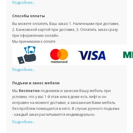
Подробнее...
Способы оплаты
Вы можете оплатить Ваш заказ: 1. Наличными при доставке,
2. Банковской картой при доставке, 3. Оплатить заказ сразу
при оформлении онлайн.
Мы принимаем к оплате
Подробнее...
Подъем и занос мебели
Мы
бесплатно
поднимем и занесем Вашу мебель при
условии, что у вас 1-й этаж или в доме есть лифт и он
исправен на момент доставки, а заказанная Вами мебель
без проблем помещается в него. В случае ручного подъема
- каждый заказ расчитывается индивидуально.
Подробнее...