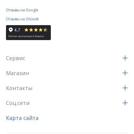
Отзывы на Google
Отзывы на Otzovik
Сервис
Магазин
Контакты
Соц.сети
Карта сайта