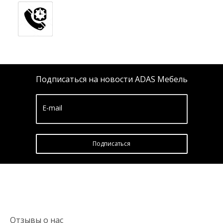
Подписаться на новости ADAS Мебель
E-mail
Подписатьcя
Отзывы о нас