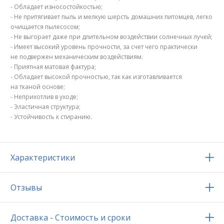
- Обладает износостойкостью;
- Не притягивает пыль и мелкую шерсть домашних питомцев, легко
очищается пылесосом;
- Не выгорает даже при длительном воздействии солнечных лучей;
- Имеет высокий уровень прочности, за счет чего практически
не подвержен механическим воздействиям.
- Приятная матовая фактура;
- Обладает высокой прочностью, так как изготавливается
на тканой основе;
- Неприхотлив в уходе;
- Эластичная структура;
- Устойчивость к стиранию.
Характеристики
Отзывы
Доставка - Стоимость и сроки