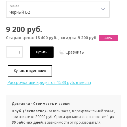
Каркас
9 200 руб.
Старая цена:
18 400 руб.
, скидка
9 200 руб.
-50%
Сравнить
Купить
Купить в один клик
Рассрочка или кредит
от 1533 руб. в месяц
Доставка - Стоимость и сроки
0 руб. (бесплатно)
- за весь заказ, в пределах "синей зоны",
при заказе от 20000 руб. Сроки доставки составляют
от 1 до
30 рабочих дней
, в зависимости от производителя.