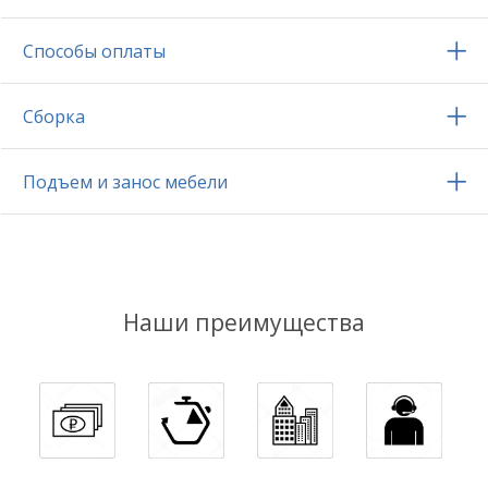
Способы оплаты
Сборка
Подъем и занос мебели
Наши преимущества