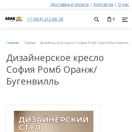
Доставка и оплата
|
Контакты
|
О нас
+7 (904) 212-66-38
0
Главная
Стулья
Дизайнерское кресло София Ромб Оранж/Бугенвилль
Дизайнерское кресло
София Ромб Оранж/
Бугенвилль