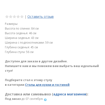
|
Оставить отзыв
Размеры:
Высота по спинке: 84 см
Высота сиденья: 46 см
Ширина сиденья: 43 см
Ширина с подлокотниками: 59 см
Глубина сиденья: 45 см
Глубина стула: 56 см
Доступен для заказа в другом дизайне.
Напишите нам и мы поможем вам выбрать ваш идеальный
стул!
Подберите стол к этому стулу
в категории
Столы для кухни и гостиной
Доставка или самовывоз (
адреса магазинов
):
Под заказ
до 07 сентября.