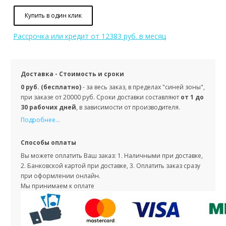
Купить в один клик
Рассрочка или кредит
от 12383 руб. в месяц
Доставка - Стоимость и сроки
0 руб. (бесплатно)
- за весь заказ, в пределах "синей зоны",
при заказе от 20000 руб. Сроки доставки составляют
от 1 до
30 рабочих дней
, в зависимости от производителя.
Подробнее...
Способы оплаты
Вы можете оплатить Ваш заказ: 1. Наличными при доставке,
2. Банковской картой при доставке, 3. Оплатить заказ сразу
при оформлении онлайн.
Мы принимаем к оплате