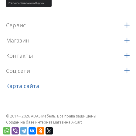
Сервис
Магазин
Контакты
Соц.сети
Карта сайта
© 2014 - 2026 ADAS Мебель. Все права защищены
Создан на базе интернет магазина X-Cart