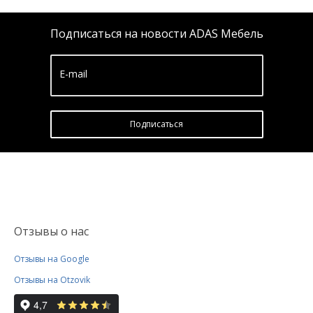
Подписаться на новости ADAS Мебель
E-mail
Подписатьcя
Отзывы о нас
Отзывы на Google
Отзывы на Otzovik