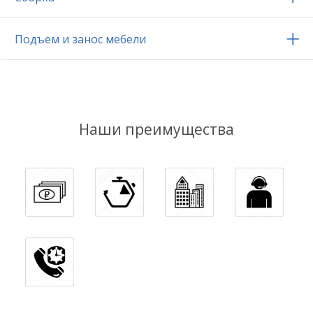
Подъем и занос мебели
Наши преимущества