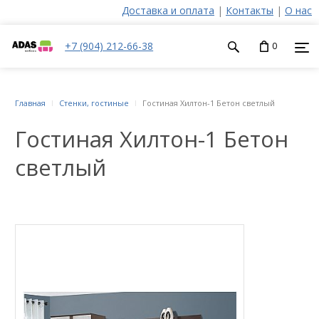
Доставка и оплата
|
Контакты
|
О нас
+7 (904) 212-66-38
0
Главная
Стенки, гостиные
Гостиная Хилтон-1 Бетон светлый
Гостиная Хилтон-1 Бетон
светлый