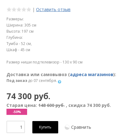
|
Оставить отзыв
Размеры:
Ширина: 305 см
Высота: 197 см
Глубина:
Тумба - 52 см,
Шкаф - 45 см
Размер ниши под телевизор - 130 х 90 см
Доставка или самовывоз (
адреса магазинов
):
Под заказ
до 07 сентября.
74 300 руб.
Старая цена:
148 600 руб.
, скидка
74 300 руб.
-50%
Сравнить
Купить