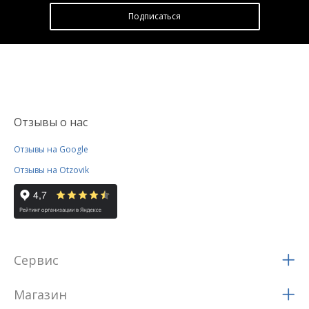
Подписатьcя
Отзывы о нас
Отзывы на Google
Отзывы на Otzovik
Сервис
Магазин