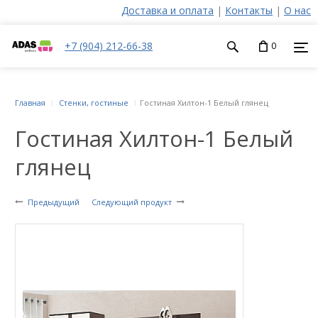
Доставка и оплата
|
Контакты
|
О нас
+7 (904) 212-66-38
0
Главная
Стенки, гостиные
Гостиная Хилтон-1 Белый глянец
Гостиная Хилтон-1 Белый
глянец
Предыдущий
Следующий продукт