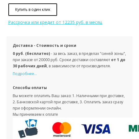
Купить в один клик
Рассрочка или кредит
от 12235 руб. в месяц
Доставка - Стоимость и сроки
0 руб. (бесплатно)
- за весь заказ, в пределах "синей зоны",
при заказе от 20000 руб. Сроки доставки составляют
от 1 до
30 рабочих дней
, в зависимости от производителя.
Подробнее...
Способы оплаты
Вы можете оплатить Ваш заказ: 1. Наличными при доставке,
2. Банковской картой при доставке, 3. Оплатить заказ сразу
при оформлении онлайн.
Мы принимаем к оплате