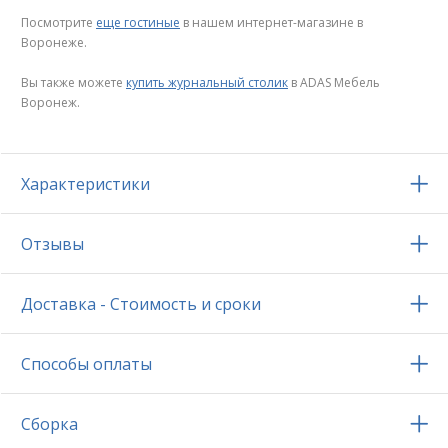
Посмотрите
еще гостиные
в нашем интернет-магазине в
Воронеже.
Вы также можете
купить журнальный столик
в ADAS Мебель
Воронеж.
Характеристики
Отзывы
Доставка - Стоимость и сроки
Способы оплаты
Сборка