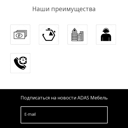
Наши преимущества
Подписаться на новости ADAS Мебель
E-mail