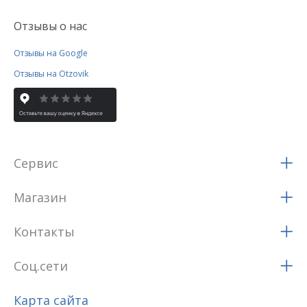
Отзывы о нас
Отзывы на Google
Отзывы на Otzovik
Сервис
Магазин
Контакты
Соц.сети
Карта сайта