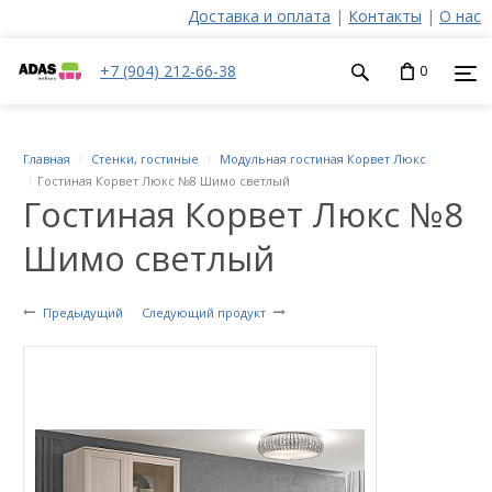
Доставка и оплата
|
Контакты
|
О нас
+7 (904) 212-66-38
0
Главная
Стенки, гостиные
Модульная гостиная Корвет Люкс
Гостиная Корвет Люкс №8 Шимо светлый
Гостиная Корвет Люкс №8
Шимо светлый
Предыдущий
Следующий продукт