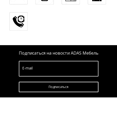
Подписаться на новости ADAS Мебель
E-mail
Подписатьcя