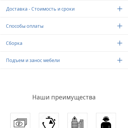
Доставка - Стоимость и сроки
Способы оплаты
Сборка
Подъем и занос мебели
Наши преимущества