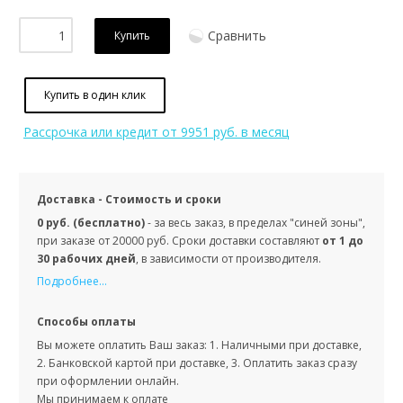
Сравнить
Купить
Купить в один клик
Рассрочка или кредит
от 9951 руб. в месяц
Доставка - Стоимость и сроки
0 руб. (бесплатно)
- за весь заказ, в пределах "синей зоны",
при заказе от 20000 руб. Сроки доставки составляют
от 1 до
30 рабочих дней
, в зависимости от производителя.
Подробнее...
Способы оплаты
Вы можете оплатить Ваш заказ: 1. Наличными при доставке,
2. Банковской картой при доставке, 3. Оплатить заказ сразу
при оформлении онлайн.
Мы принимаем к оплате