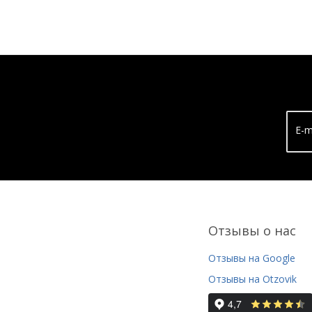
E-m
Отзывы о нас
Отзывы на Google
Отзывы на Otzovik