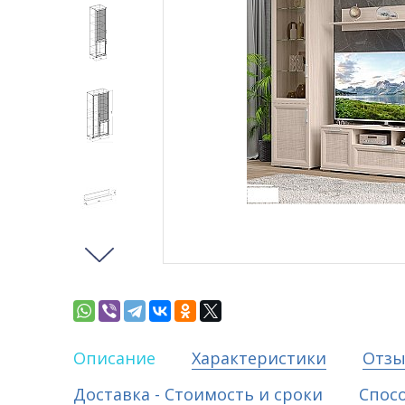
Описание
Характеристики
Отз
Доставка - Стоимость и сроки
Спос