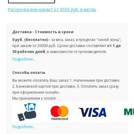
Рассрочка или кредит
от 8550 руб. в месяц
Доставка - Стоимость и сроки
0 руб. (бесплатно)
- за весь заказ, в пределах "синей зоны",
при заказе от 20000 руб. Сроки доставки составляют
от 1 до
30 рабочих дней
, в зависимости от производителя.
Подробнее...
Способы оплаты
Вы можете оплатить Ваш заказ: 1. Наличными при доставке,
2. Банковской картой при доставке, 3. Оплатить заказ сразу
при оформлении онлайн.
Мы принимаем к оплате
Подробнее...