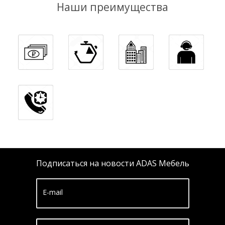
Наши преимущества
Подписаться на новости ADAS Мебель
E-mail