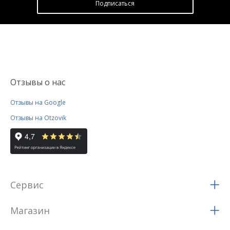
Подписатьcя
Отзывы о нас
Отзывы на Google
Отзывы на Otzovik
Сервис
Магазин