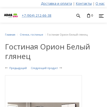
Доставка и оплата
|
Контакты
|
О нас
+7 (904) 212-66-38
0
Главная
Стенки, гостиные
Гостиная Орион Белый глянец
Гостиная Орион Белый
глянец
Предыдущий
Следующий продукт