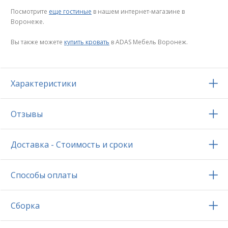
Посмотрите
еще гостиные
в нашем интернет-магазине в
Воронеже.
Вы также можете
купить кровать
в ADAS Мебель Воронеж.
Характеристики
Отзывы
Доставка - Стоимость и сроки
Способы оплаты
Сборка