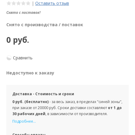
|
Оставить отзыв
Снято с поставок!
Снято с производства / поставок
0 руб.
Сравнить
Недоступно к заказу
Доставка - Стоимость и сроки
0 руб. (бесплатно)
- за весь заказ, в пределах "синей зоны",
при заказе от 20000 руб. Сроки доставки составляют
от 1 до
30 рабочих дней
, в зависимости от производителя.
Подробнее...
Способы оплаты