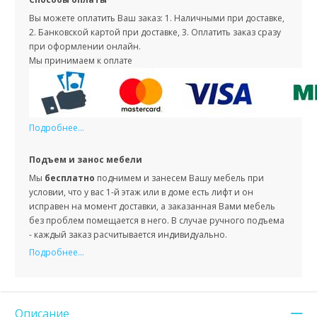
Вы можете оплатить Ваш заказ: 1. Наличными при доставке,
2. Банковской картой при доставке, 3. Оплатить заказ сразу
при оформлении онлайн.
Мы принимаем к оплате
Подробнее...
Подъем и занос мебели
Мы
бесплатно
поднимем и занесем Вашу мебель при
условии, что у вас 1-й этаж или в доме есть лифт и он
исправен на момент доставки, а заказанная Вами мебель
без проблем помещается в него. В случае ручного подъема
- каждый заказ расчитывается индивидуально.
Подробнее...
Описание