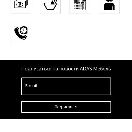
Подписаться на новости ADAS Мебель
E-mail
Подписатьcя