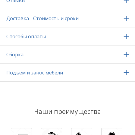
Отзывы
Доставка - Стоимость и сроки
Способы оплаты
Сборка
Подъем и занос мебели
Наши преимущества