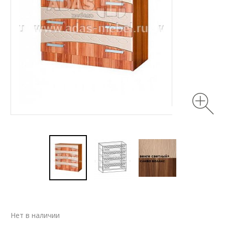
Нет в наличии