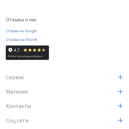
Отзывы о нас
Отзывы на Google
Отзывы на Otzovik
Сервис
Магазин
Контакты
Соц.сети