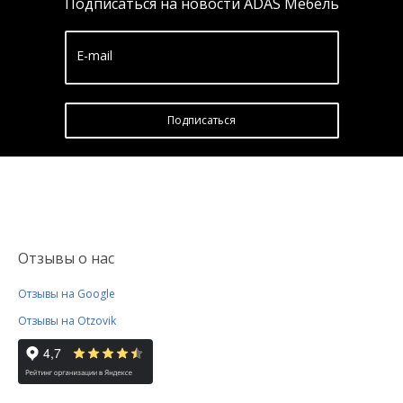
Подписаться на новости ADAS Мебель
E-mail
Подписатьcя
Отзывы о нас
Отзывы на Google
Отзывы на Otzovik