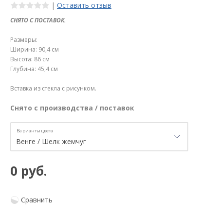
|
Оставить отзыв
СНЯТО С ПОСТАВОК.
Размеры:
Ширина: 90,4 см
Высота: 86 см
Глубина: 45,4 см
Вставка из стекла с рисунком.
Снято с производства / поставок
Варианты цвета
0 руб.
Сравнить