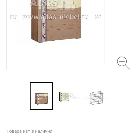
Товара нет в наличии