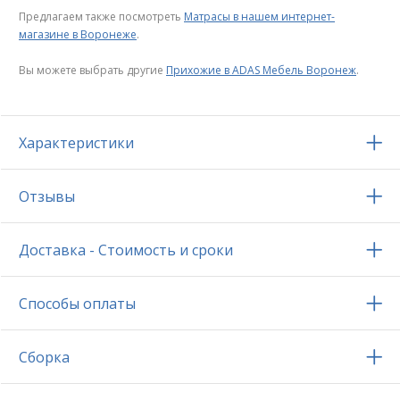
Предлагаем также посмотреть
Матрасы в нашем интернет-
магазине в Воронеже
.
Вы можете выбрать другие
Прихожие в ADAS Мебель Воронеж
.
Характеристики
Отзывы
Доставка - Стоимость и сроки
Способы оплаты
Сборка