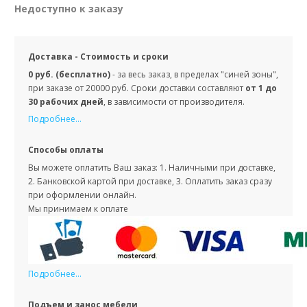
Недоступно к заказу
Доставка - Стоимость и сроки
0 руб. (бесплатно)
- за весь заказ, в пределах "синей зоны",
при заказе от 20000 руб. Сроки доставки составляют
от 1 до
30 рабочих дней
, в зависимости от производителя.
Подробнее...
Способы оплаты
Вы можете оплатить Ваш заказ: 1. Наличными при доставке,
2. Банковской картой при доставке, 3. Оплатить заказ сразу
при оформлении онлайн.
Мы принимаем к оплате
Подробнее...
Подъем и занос мебели