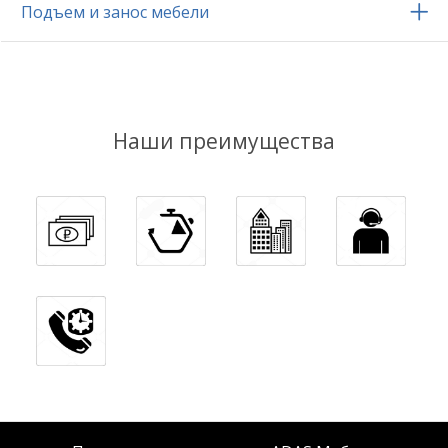
Подъем и занос мебели
Наши преимущества