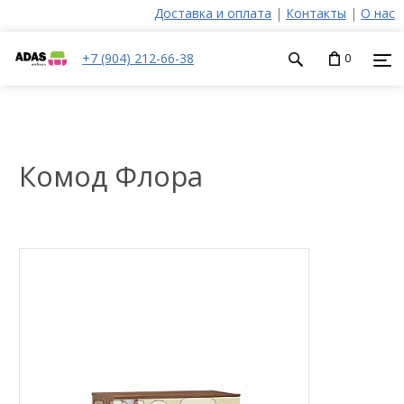
Доставка и оплата
|
Контакты
|
О нас
+7 (904) 212-66-38
0
Комод Флора