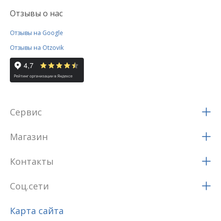
Отзывы о нас
Отзывы на Google
Отзывы на Otzovik
Сервис
Магазин
Контакты
Соц.сети
Карта сайта