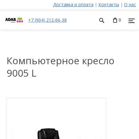
Доставка и оплата
|
Контакты
|
О нас
+7 (904) 212-66-38
0
Компьютерное кресло
9005 L