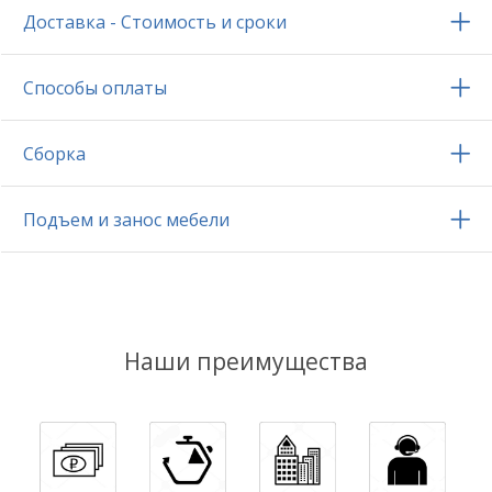
Доставка - Стоимость и сроки
Способы оплаты
Сборка
Подъем и занос мебели
Наши преимущества