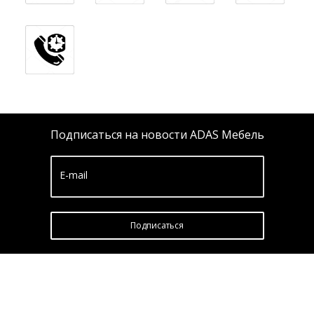
Подписаться на новости ADAS Мебель
E-mail
Подписатьcя