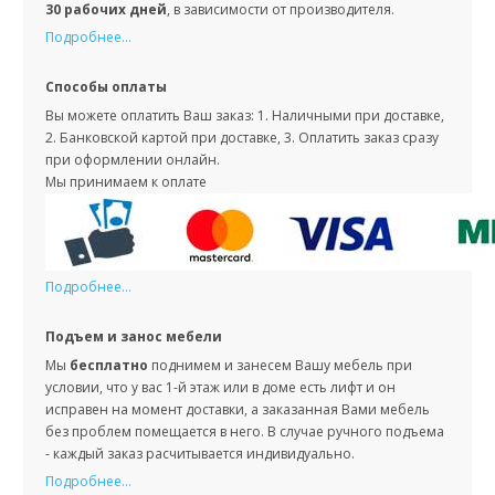
30 рабочих дней
, в зависимости от производителя.
Подробнее...
Способы оплаты
Вы можете оплатить Ваш заказ: 1. Наличными при доставке,
2. Банковской картой при доставке, 3. Оплатить заказ сразу
при оформлении онлайн.
Мы принимаем к оплате
Подробнее...
Подъем и занос мебели
Мы
бесплатно
поднимем и занесем Вашу мебель при
условии, что у вас 1-й этаж или в доме есть лифт и он
исправен на момент доставки, а заказанная Вами мебель
без проблем помещается в него. В случае ручного подъема
- каждый заказ расчитывается индивидуально.
Подробнее...