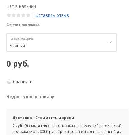
Нет в наличии
|
Оставить отзыв
Снято с поставок.
Варианты цвета
0 руб.
Сравнить
Недоступно к заказу
Доставка - Стоимость и сроки
0 руб. (бесплатно)
- за весь заказ, в пределах "синей зоны",
при заказе от 20000 руб. Сроки доставки составляют
от 1 до