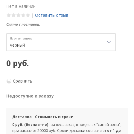
Нет в наличии
|
Оставить отзыв
Снято с поставок.
Варианты цвета
0 руб.
Сравнить
Недоступно к заказу
Доставка - Стоимость и сроки
0 руб. (бесплатно)
- за весь заказ, в пределах "синей зоны",
при заказе от 20000 руб. Сроки доставки составляют
от 1 до