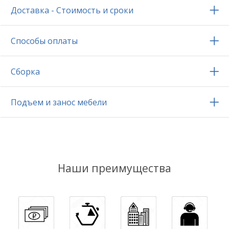
Доставка - Стоимость и сроки
Способы оплаты
Сборка
Подъем и занос мебели
Наши преимущества