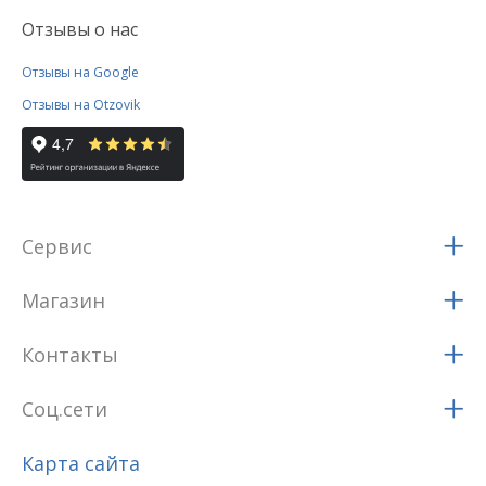
Отзывы о нас
Отзывы на Google
Отзывы на Otzovik
Сервис
Магазин
Контакты
Соц.сети
Карта сайта