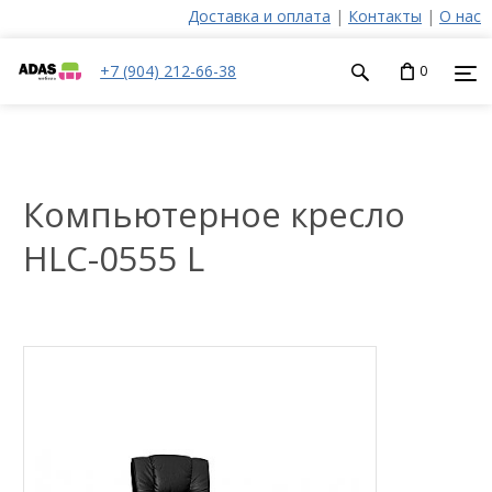
Доставка и оплата
|
Контакты
|
О нас
+7 (904) 212-66-38
0
Компьютерное кресло
HLC-0555 L