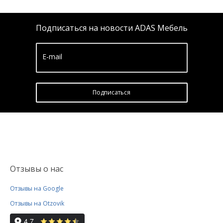
Подписаться на новости ADAS Мебель
E-mail
Подписатьcя
Отзывы о нас
Отзывы на Google
Отзывы на Otzovik