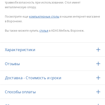
травмобезопасность при использовании. Стол имеет
металлическую опору.
Посмотрите еще
компьютерные столы
в нашем интернет-магазине
в Воронеже.
Вы также можете купить
стулья
в ADAS Мебель Воронеж.
Характеристики
Отзывы
Доставка - Стоимость и сроки
Способы оплаты