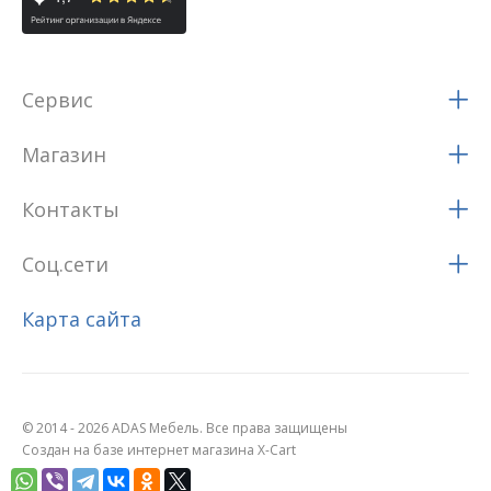
Сервис
Магазин
Контакты
Соц.сети
Карта сайта
© 2014 - 2026 ADAS Мебель. Все права защищены
Создан на базе интернет магазина X-Cart