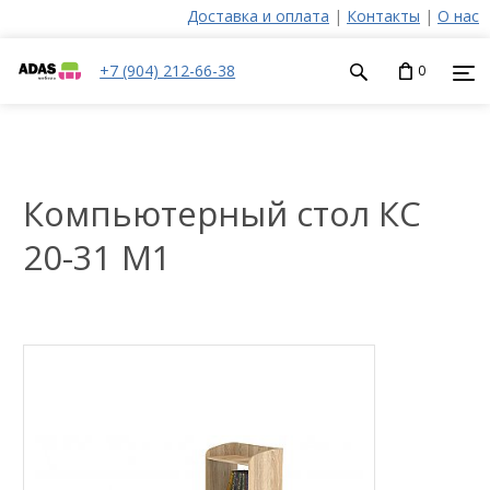
Доставка и оплата
|
Контакты
|
О нас
+7 (904) 212-66-38
0
Компьютерный стол КС
20-31 М1