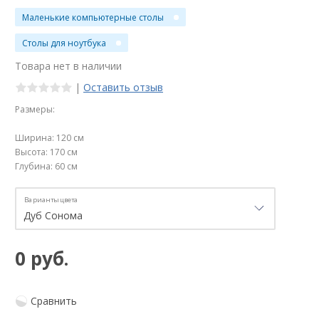
Маленькие компьютерные столы
Столы для ноутбука
Товара нет в наличии
|
Оставить отзыв
Размеры:
Ширина: 120 см
Высота: 170 см
Глубина: 60 см
Варианты цвета
0 руб.
Сравнить