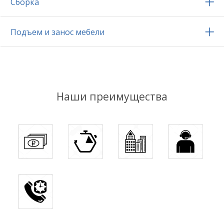
Сборка
Подъем и занос мебели
Наши преимущества