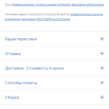
Еще
Компьютерные столы в нашем интернет-магазине в Воронеже
Рекоммендуем посмотреть большой выбор
Компьютерных кресел
в интернет-магазине ADAS Мебель Воронеж
Характеристики
Отзывы
Доставка - Стоимость и сроки
Способы оплаты
Сборка