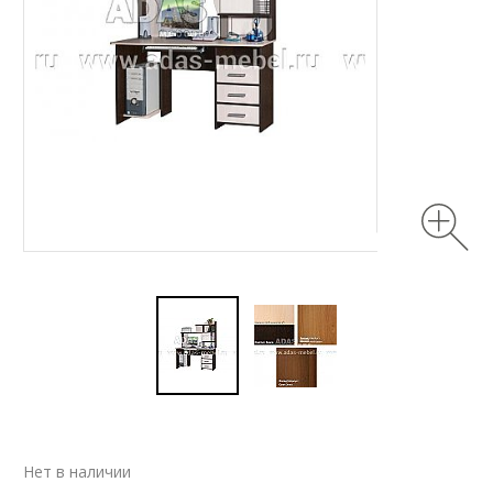
Нет в наличии