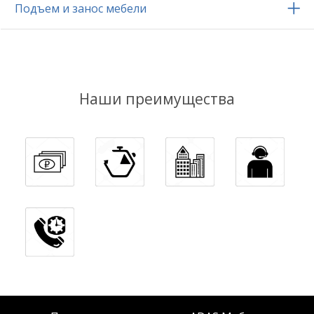
Подъем и занос мебели
Наши преимущества