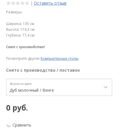
|
Оставить отзыв
Размеры:
Ширина: 135 см
Высота: 174,3 см
Глубина: 77,4 см
Снят с производства!
Посмотрите другие
Компьютерные столы
Снято с производства / поставок
Варианты цвета
0 руб.
Сравнить