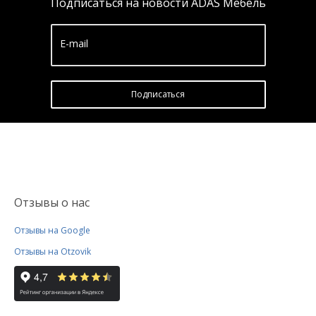
Подписаться на новости ADAS Мебель
E-mail
Подписатьcя
Отзывы о нас
Отзывы на Google
Отзывы на Otzovik