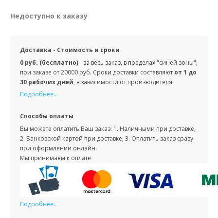
Недоступно к заказу
Доставка - Стоимость и сроки
0 руб. (бесплатно)
- за весь заказ, в пределах "синей зоны",
при заказе от 20000 руб. Сроки доставки составляют
от 1 до
30 рабочих дней
, в зависимости от производителя.
Подробнее...
Способы оплаты
Вы можете оплатить Ваш заказ: 1. Наличными при доставке,
2. Банковской картой при доставке, 3. Оплатить заказ сразу
при оформлении онлайн.
Мы принимаем к оплате
Подробнее...