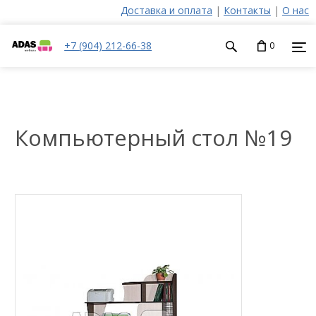
Доставка и оплата
|
Контакты
|
О нас
+7 (904) 212-66-38
0
Компьютерный стол №19