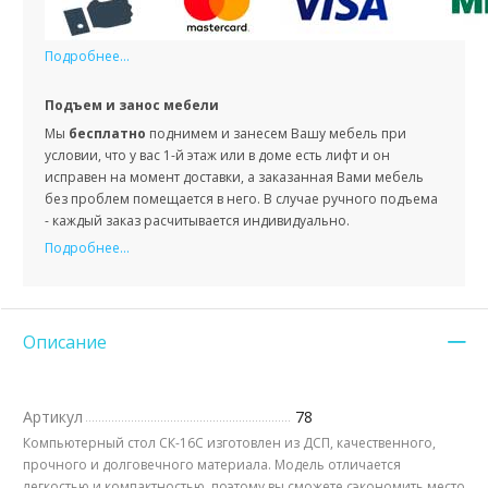
Подробнее...
Подъем и занос мебели
Мы
бесплатно
поднимем и занесем Вашу мебель при
условии, что у вас 1-й этаж или в доме есть лифт и он
исправен на момент доставки, а заказанная Вами мебель
без проблем помещается в него. В случае ручного подъема
- каждый заказ расчитывается индивидуально.
Подробнее...
Описание
Артикул
78
Компьютерный стол СК-16С изготовлен из ДСП, качественного,
прочного и долговечного материала. Модель отличается
легкостью и компактностью, поэтому вы сможете сэкономить место