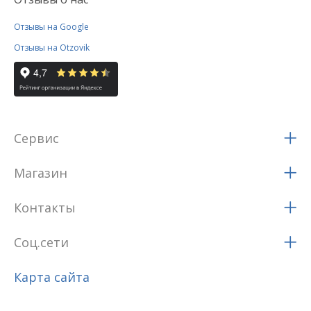
Отзывы на Google
Отзывы на Otzovik
Сервис
Магазин
Контакты
Соц.сети
Карта сайта