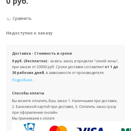
0 руб.
Сравнить
Недоступно к заказу
Доставка - Стоимость и сроки
0 руб. (бесплатно)
- за весь заказ, в пределах "синей зоны",
при заказе от 20000 руб. Сроки доставки составляют
от 1 до
30 рабочих дней
, в зависимости от производителя.
Подробнее...
Способы оплаты
Вы можете оплатить Ваш заказ: 1. Наличными при доставке,
2. Банковской картой при доставке, 3. Оплатить заказ сразу
при оформлении онлайн.
Мы принимаем к оплате