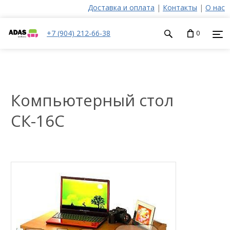
Доставка и оплата
|
Контакты
|
О нас
+7 (904) 212-66-38
0
Компьютерный стол
СК-16С