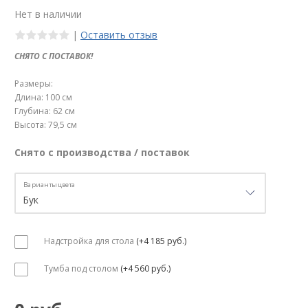
Нет в наличии
|
Оставить отзыв
СНЯТО С ПОСТАВОК!
Размеры:
Длина: 100 см
Глубина: 62 см
Высота: 79,5 см
Снято с производства / поставок
Варианты цвета
Надстройка для стола
(+4 185 руб.)
Тумба под столом
(+4 560 руб.)