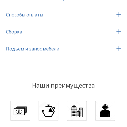
Способы оплаты
Сборка
Подъем и занос мебели
Наши преимущества