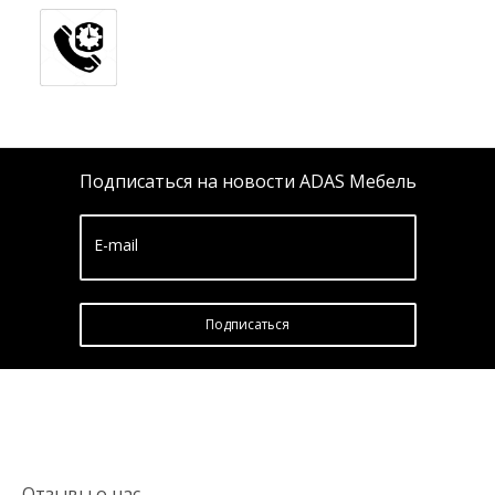
Подписаться на новости ADAS Мебель
E-mail
Подписатьcя
Отзывы о нас