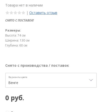
Товара нет в наличии
|
Оставить отзыв
СНЯТО С ПОСТАВОК!
Размеры:
Высота: 74 см
Ширина: 130 см
Глубина: 60 см
Снято с производства / поставок
Варианты цвета
0 руб.