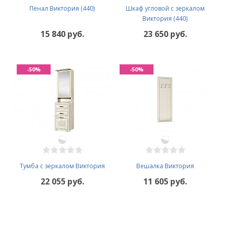
Пенал Виктория (440)
Шкаф угловой с зеркалом
Виктория (440)
15 840 руб.
23 650 руб.
-50%
-50%
Тумба с зеркалом Виктория
Вешалка Виктория
22 055 руб.
11 605 руб.