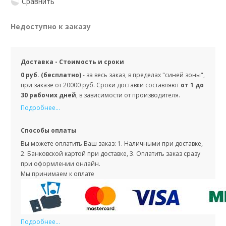
Сравнить
Недоступно к заказу
Доставка - Стоимость и сроки
0 руб. (бесплатно)
- за весь заказ, в пределах "синей зоны",
при заказе от 20000 руб. Сроки доставки составляют
от 1 до
30 рабочих дней
, в зависимости от производителя.
Подробнее...
Способы оплаты
Вы можете оплатить Ваш заказ: 1. Наличными при доставке,
2. Банковской картой при доставке, 3. Оплатить заказ сразу
при оформлении онлайн.
Мы принимаем к оплате
Подробнее...