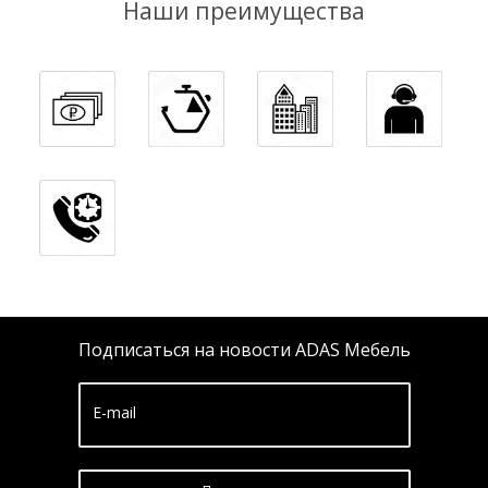
Наши преимущества
Подписаться на новости ADAS Мебель
E-mail