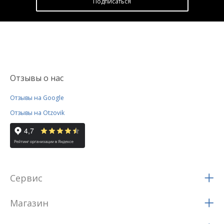
Подписатьcя
Отзывы о нас
Отзывы на Google
Отзывы на Otzovik
Сервис
Магазин