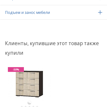
Подъем и занос мебели
Клиенты, купившие этот товар также
купили
-50%