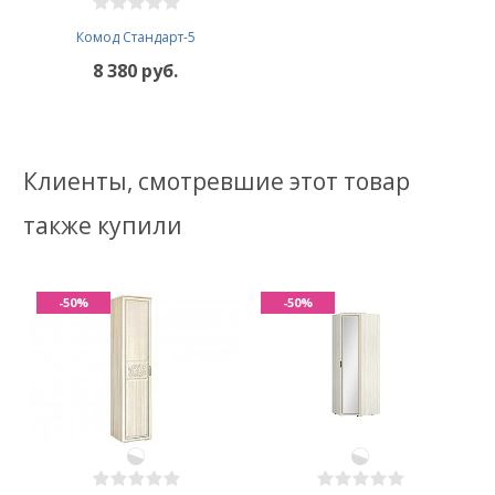
Комод Стандарт-5
8 380 руб.
Клиенты, смотревшие этот товар
также купили
-50%
-50%