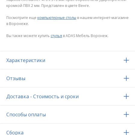
кромкой ПВХ 2 мм. Представлен в цвете Венге.
Посмотрите еще
компьютерные столы
в нашем интернет-магазине
в Воронеже.
Вы также можете купить
стулья
в ADAS Мебель Воронеж.
Характеристики
Отзывы
Доставка - Стоимость и сроки
Способы оплаты
Сборка