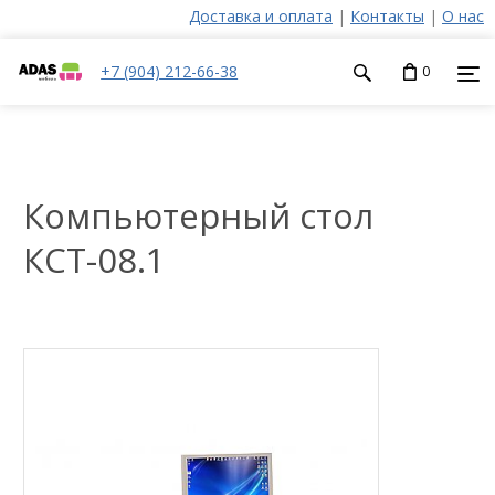
Доставка и оплата
|
Контакты
|
О нас
+7 (904) 212-66-38
0
Компьютерный стол
КСТ-08.1