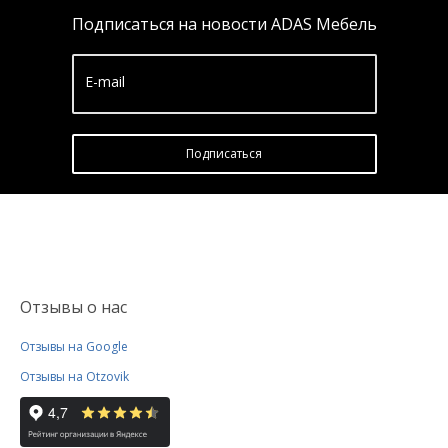
Подписаться на новости ADAS Мебель
E-mail
Подписатьcя
Отзывы о нас
Отзывы на Google
Отзывы на Otzovik