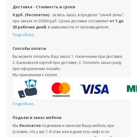
Доставка - Стоимость и сроки
0 руб. (бесплатно)
- за весь заказ, в пределах "синей зоны",
при заказе от 20000 руб. Сроки доставки составляют
от 1 до
30 рабочих дней
, в зависимости от производителя.
Подробнее...
Способы оплаты
Вы можете оплатить Ваш заказ: 1. Наличными при доставке,
2. Банковской картой при доставке, 3. Оплатить заказ сразу
при оформлении онлайн.
Мы принимаем к оплате
Подробнее...
Подъем и занос мебели
Мы
бесплатно
поднимем и занесем Вашу мебель при
условии, что у вас 1-й этаж или в доме есть лифт и он