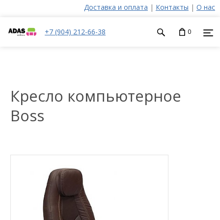
Доставка и оплата
|
Контакты
|
О нас
+7 (904) 212-66-38
0
Кресло компьютерное
Boss