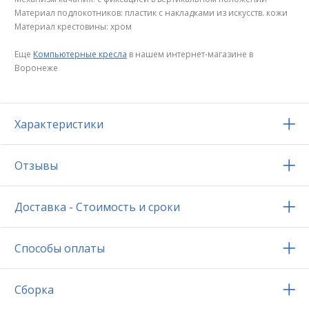
Материал подлокотников: пластик с накладками из искусств. кожи
Материал крестовины: хром
Еще
Компьютерные кресла
в нашем интернет-магазине в
Воронеже
Характеристики
Отзывы
Доставка - Стоимость и сроки
Способы оплаты
Сборка