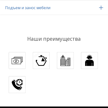
Подъем и занос мебели
Наши преимущества