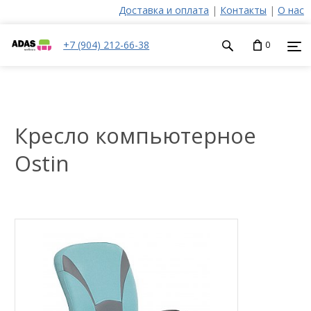
Доставка и оплата
|
Контакты
|
О нас
+7 (904) 212-66-38
0
Кресло компьютерное
Ostin