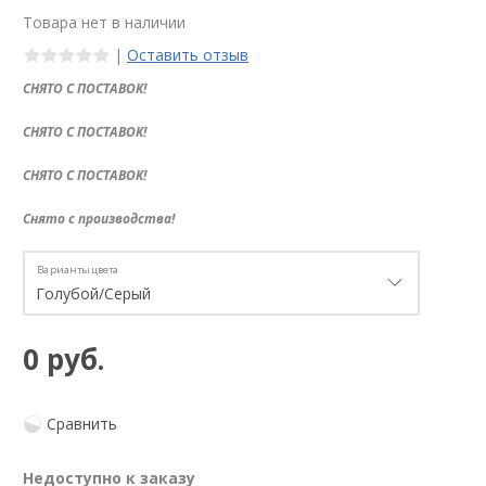
Товара нет в наличии
|
Оставить отзыв
СНЯТО С ПОСТАВОК!
СНЯТО С ПОСТАВОК!
СНЯТО С ПОСТАВОК!
Снято с производства!
Варианты цвета
0 руб.
Сравнить
Недоступно к заказу