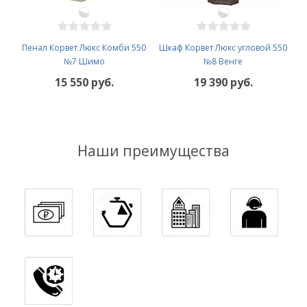
Пенал Корвет Люкс Комби 550
Шкаф Корвет Люкс угловой 550
№7 Шимо
№8 Венге
15 550 руб.
19 390 руб.
Наши преимущества