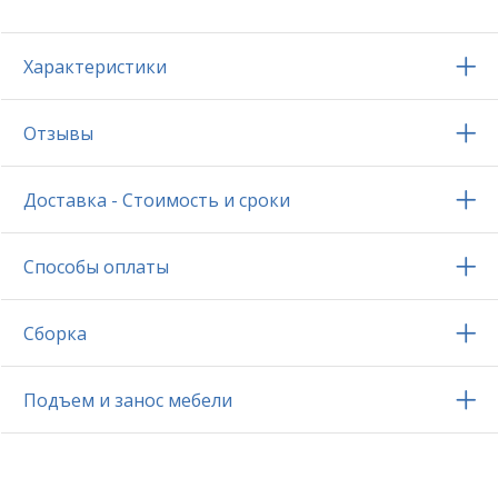
Характеристики
Отзывы
Доставка - Стоимость и сроки
Способы оплаты
Сборка
Подъем и занос мебели