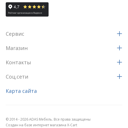
Сервис
Магазин
Контакты
Соц.сети
Карта сайта
© 2014 - 2026 ADAS Мебель. Все права защищены
Создан на базе интернет магазина X-Cart