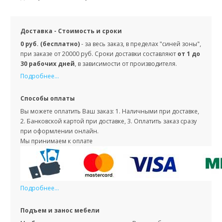
Доставка - Стоимость и сроки
0 руб. (бесплатно)
- за весь заказ, в пределах "синей зоны",
при заказе от 20000 руб. Сроки доставки составляют
от 1 до
30 рабочих дней
, в зависимости от производителя.
Подробнее...
Способы оплаты
Вы можете оплатить Ваш заказ: 1. Наличными при доставке,
2. Банковской картой при доставке, 3. Оплатить заказ сразу
при оформлении онлайн.
Мы принимаем к оплате
Подробнее...
Подъем и занос мебели