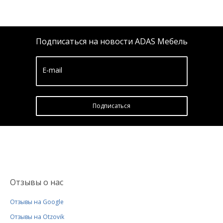
Подписаться на новости ADAS Мебель
E-mail
Подписатьcя
Отзывы о нас
Отзывы на Google
Отзывы на Otzovik