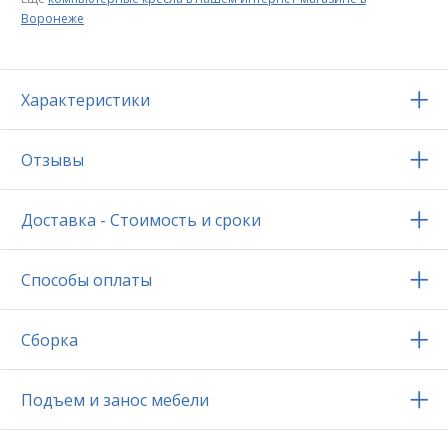
Воронеже
Характеристики
Отзывы
Доставка - Стоимость и сроки
Способы оплаты
Сборка
Подъем и занос мебели