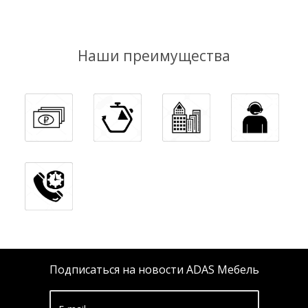
Наши преимущества
Подписаться на новости ADAS Мебель