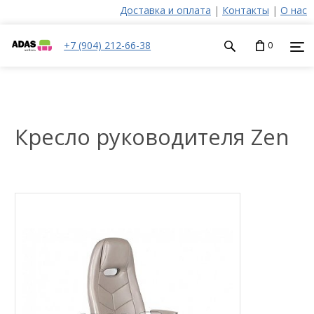
Доставка и оплата
|
Контакты
|
О нас
+7 (904) 212-66-38
0
Кресло руководителя Zen