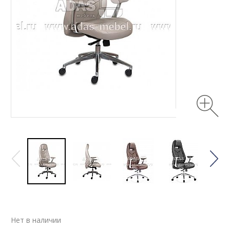
Нет в наличии