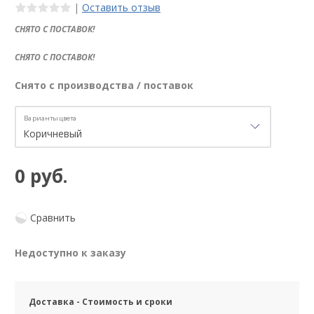
|
Оставить отзыв
СНЯТО С ПОСТАВОК!
СНЯТО С ПОСТАВОК!
Снято с производства / поставок
Варианты цвета
0 руб.
Сравнить
Недоступно к заказу
Доставка - Стоимость и сроки