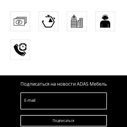
Подписаться на новости ADAS Мебель
E-mail
Подписатьcя