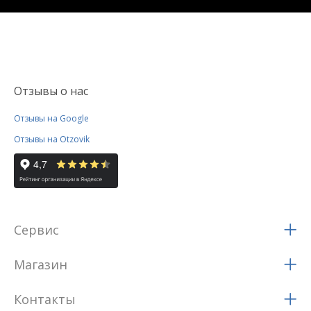
Отзывы о нас
Отзывы на Google
Отзывы на Otzovik
Сервис
Магазин
Контакты