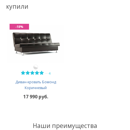
купили
-18%
—
4
Диван-кровать Бомонд
Коричневый
17 990 руб.
Наши преимущества