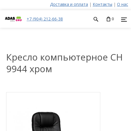
Доставка и оплата
|
Контакты
|
О нас
+7 (904) 212-66-38
0
Кресло компьютерное CH
9944 хром