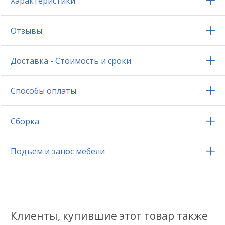
Характеристики
Отзывы
Доставка - Стоимость и сроки
Способы оплаты
Сборка
Подъем и занос мебели
Клиенты, купившие этот товар также