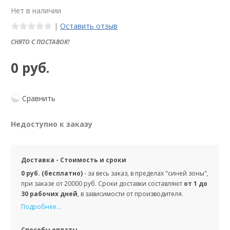
Нет в наличии
|
Оставить отзыв
СНЯТО С ПОСТАВОК!
0 руб.
Сравнить
Недоступно к заказу
Доставка - Стоимость и сроки
0 руб. (бесплатно)
- за весь заказ, в пределах "синей зоны",
при заказе от 20000 руб. Сроки доставки составляют
от 1 до
30 рабочих дней
, в зависимости от производителя.
Подробнее...
Способы оплаты