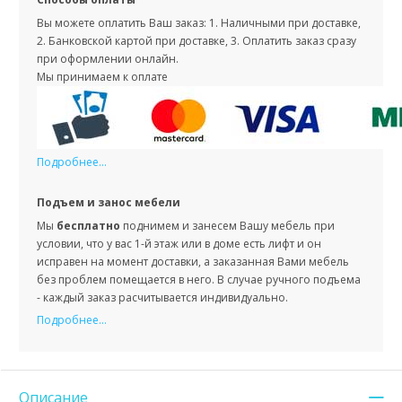
Вы можете оплатить Ваш заказ: 1. Наличными при доставке,
2. Банковской картой при доставке, 3. Оплатить заказ сразу
при оформлении онлайн.
Мы принимаем к оплате
Подробнее...
Подъем и занос мебели
Мы
бесплатно
поднимем и занесем Вашу мебель при
условии, что у вас 1-й этаж или в доме есть лифт и он
исправен на момент доставки, а заказанная Вами мебель
без проблем помещается в него. В случае ручного подъема
- каждый заказ расчитывается индивидуально.
Подробнее...
Описание