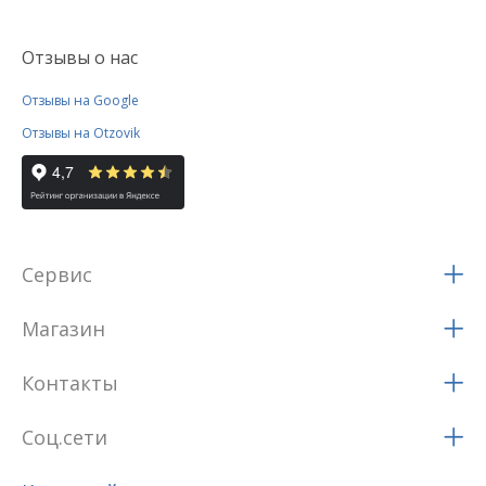
Отзывы о нас
Отзывы на Google
Отзывы на Otzovik
Сервис
Магазин
Контакты
Соц.сети