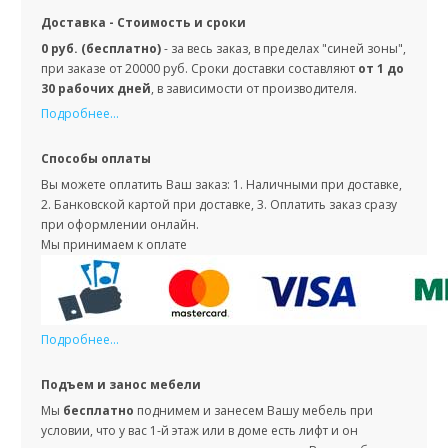
Доставка - Стоимость и сроки
0 руб. (бесплатно)
- за весь заказ, в пределах "синей зоны",
при заказе от 20000 руб. Сроки доставки составляют
от 1 до
30 рабочих дней
, в зависимости от производителя.
Подробнее...
Способы оплаты
Вы можете оплатить Ваш заказ: 1. Наличными при доставке,
2. Банковской картой при доставке, 3. Оплатить заказ сразу
при оформлении онлайн.
Мы принимаем к оплате
Подробнее...
Подъем и занос мебели
Мы
бесплатно
поднимем и занесем Вашу мебель при
условии, что у вас 1-й этаж или в доме есть лифт и он