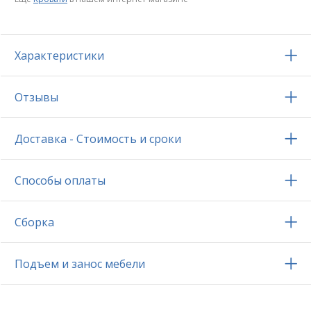
Характеристики
Отзывы
Доставка - Стоимость и сроки
Способы оплаты
Сборка
Подъем и занос мебели