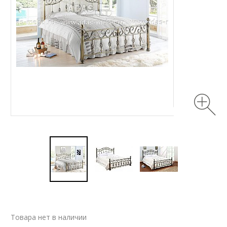
Товара нет в наличии