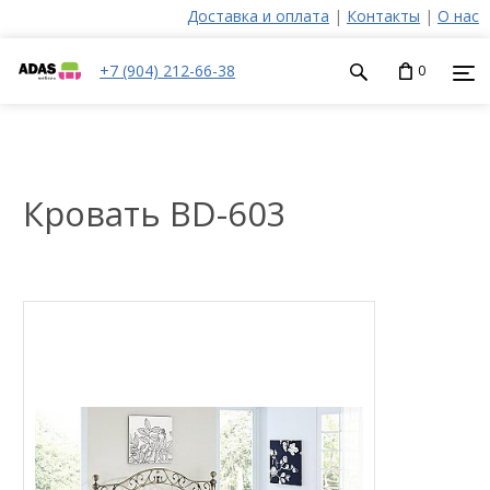
Доставка и оплата
|
Контакты
|
О нас
+7 (904) 212-66-38
0
Кровать BD-603