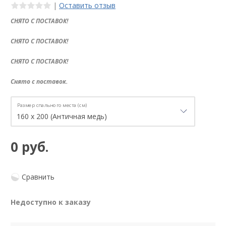
|
Оставить отзыв
СНЯТО С ПОСТАВОК!
СНЯТО С ПОСТАВОК!
СНЯТО С ПОСТАВОК!
Снято с поставок.
Размер спального места (см)
0 руб.
Сравнить
Недоступно к заказу