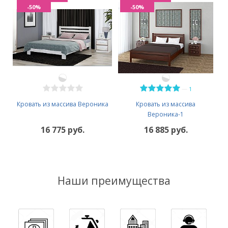
-50%
-50%
—
1
Кровать из массива Вероника
Кровать из массива
Вероника-1
16 775 руб.
16 885 руб.
Наши преимущества