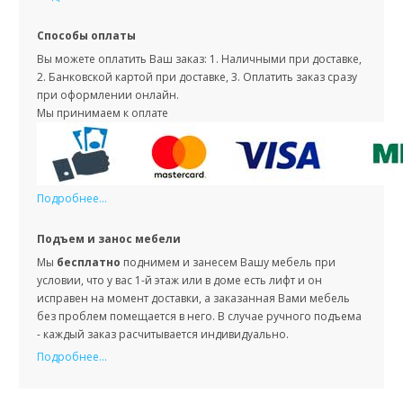
Способы оплаты
Вы можете оплатить Ваш заказ: 1. Наличными при доставке,
2. Банковской картой при доставке, 3. Оплатить заказ сразу
при оформлении онлайн.
Мы принимаем к оплате
Подробнее...
Подъем и занос мебели
Мы
бесплатно
поднимем и занесем Вашу мебель при
условии, что у вас 1-й этаж или в доме есть лифт и он
исправен на момент доставки, а заказанная Вами мебель
без проблем помещается в него. В случае ручного подъема
- каждый заказ расчитывается индивидуально.
Подробнее...