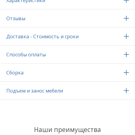
Характеристики
Отзывы
Доставка - Стоимость и сроки
Способы оплаты
Сборка
Подъем и занос мебели
Наши преимущества