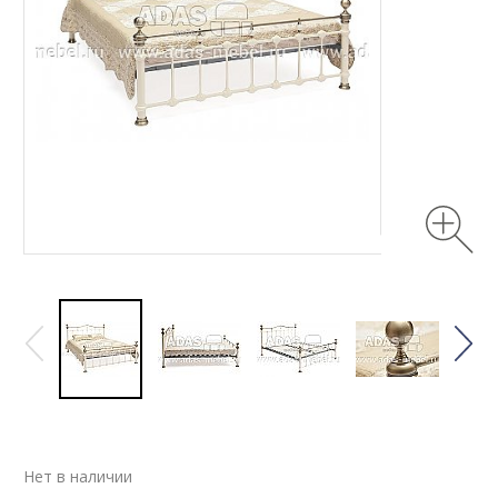
Нет в наличии