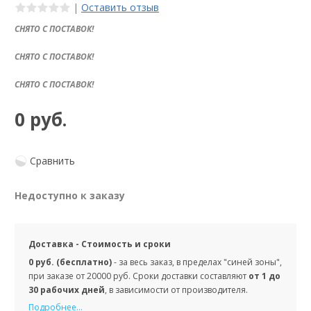
|
Оставить отзыв
СНЯТО С ПОСТАВОК!
СНЯТО С ПОСТАВОК!
СНЯТО С ПОСТАВОК!
0 руб.
Сравнить
Недоступно к заказу
Доставка - Стоимость и сроки
0 руб. (бесплатно)
- за весь заказ, в пределах "синей зоны",
при заказе от 20000 руб. Сроки доставки составляют
от 1 до
30 рабочих дней
, в зависимости от производителя.
Подробнее...