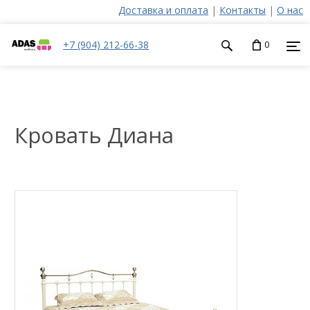
Доставка и оплата
|
Контакты
|
О нас
+7 (904) 212-66-38
0
Кровать Диана