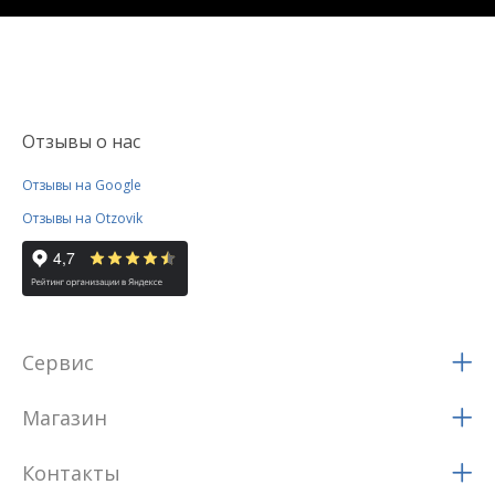
Отзывы о нас
Отзывы на Google
Отзывы на Otzovik
Сервис
Магазин
Контакты