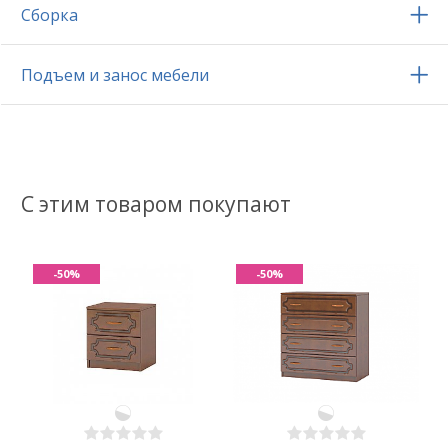
Сборка
Подъем и занос мебели
С этим товаром покупают
-50%
-50%