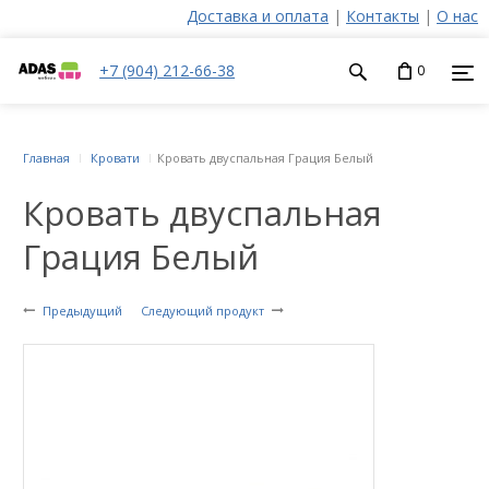
Доставка и оплата
|
Контакты
|
О нас
+7 (904) 212-66-38
0
Главная
Кровати
Кровать двуспальная Грация Белый
Кровать двуспальная
Грация Белый
Предыдущий
Следующий продукт