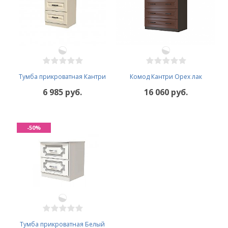
Тумба прикроватная Кантри
Комод Кантри Орех лак
6 985 руб.
16 060 руб.
-50%
Тумба прикроватная Белый