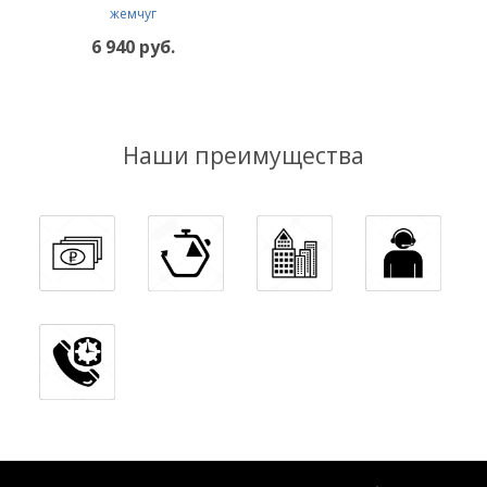
жемчуг
6 940 руб.
Наши преимущества