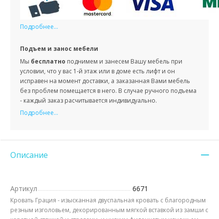
Подробнее...
Подъем и занос мебели
Мы
бесплатно
поднимем и занесем Вашу мебель при
условии, что у вас 1-й этаж или в доме есть лифт и он
исправен на момент доставки, а заказанная Вами мебель
без проблем помещается в него. В случае ручного подъема
- каждый заказ расчитывается индивидуально.
Подробнее...
Описание
Артикул
6671
Кровать Грация - изысканная двуспальная кровать с благородным
резным изголовьем, декорированным мягкой вставкой из замши с