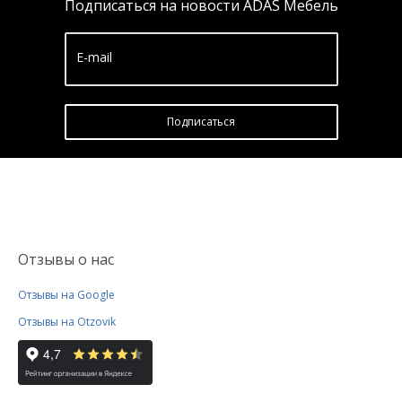
Подписаться на новости ADAS Мебель
E-mail
Подписатьcя
Отзывы о нас
Отзывы на Google
Отзывы на Otzovik