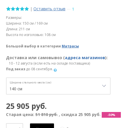
|
Оставить отзыв
—
1
Размеры:
Ширина: 150 см / 169 см
Длина: 211 см
Высота по изголовью: 108 см
Большой выбор в категории
Матрасы
Доставка или самовывоз (
адреса магазинов
):
10 - 12 августа (если есть на складе поставщика)
Под заказ
до 08 сентября.
Ширина спального места (см)
25 905 руб.
Старая цена:
51 810 руб.
, скидка
25 905 руб.
-50%