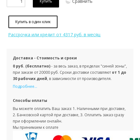
Сравнить
Купить
Купить в один клик
Рассрочка или кредит
от 4317 руб. в месяц
Доставка - Стоимость и сроки
0 руб. (бесплатно)
- за весь заказ, в пределах "синей зоны",
при заказе от 20000 руб. Сроки доставки составляют
от 1 до
30 рабочих дней
, в зависимости от производителя.
Подробнее...
Способы оплаты
Вы можете оплатить Ваш заказ: 1. Наличными при доставке,
2. Банковской картой при доставке, 3. Оплатить заказ сразу
при оформлении онлайн.
Мы принимаем к оплате