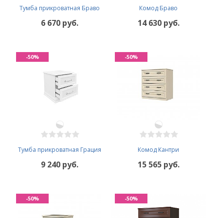
Тумба прикроватная Браво
Комод Браво
6 670 руб.
14 630 руб.
-50%
-50%
Тумба прикроватная Грация
Комод Кантри
9 240 руб.
15 565 руб.
-50%
-50%