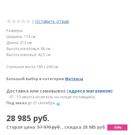
|
Оставить отзыв
Размеры:
Ширина: 174 см
Длина: 213 см
Высота изголовья: 86 см
Высота изножья: 42,5 см
Спальное место 160 х 200 см
Большой выбор в категории
Матрасы
Доставка или самовывоз (
адреса магазинов
):
07 - 10 августа (если есть на складе поставщика)
Под заказ
до 07 сентября.
28 985 руб.
Старая цена:
57 970 руб.
, скидка
28 985 руб.
-50%