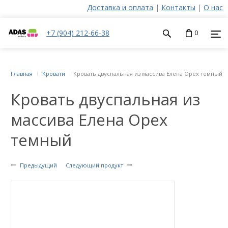
Доставка и оплата
|
Контакты
|
О нас
+7 (904) 212-66-38
0
Главная
Кровати
Кровать двуспальная из массива Елена Орех темный
Кровать двуспальная из
массива Елена Орех
темный
Предыдущий
Следующий продукт