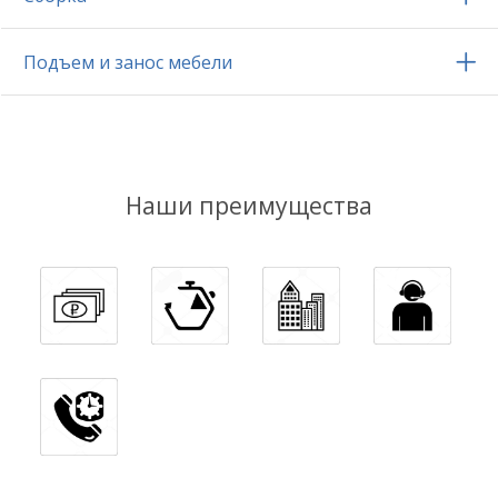
Подъем и занос мебели
Наши преимущества