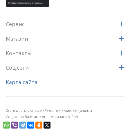
Сервис
Магазин
Контакты
Соц.сети
Карта сайта
© 2014 - 2026 ADAS Мебель. Все права защищены
Создан на базе интернет магазина X-Cart