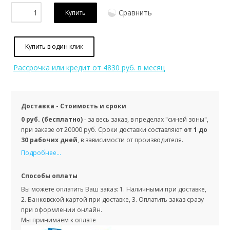
Сравнить
Купить
Купить в один клик
Рассрочка или кредит
от 4830 руб. в месяц
Доставка - Стоимость и сроки
0 руб. (бесплатно)
- за весь заказ, в пределах "синей зоны",
при заказе от 20000 руб. Сроки доставки составляют
от 1 до
30 рабочих дней
, в зависимости от производителя.
Подробнее...
Способы оплаты
Вы можете оплатить Ваш заказ: 1. Наличными при доставке,
2. Банковской картой при доставке, 3. Оплатить заказ сразу
при оформлении онлайн.
Мы принимаем к оплате