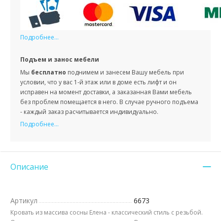
Подробнее...
Подъем и занос мебели
Мы
бесплатно
поднимем и занесем Вашу мебель при
условии, что у вас 1-й этаж или в доме есть лифт и он
исправен на момент доставки, а заказанная Вами мебель
без проблем помещается в него. В случае ручного подъема
- каждый заказ расчитывается индивидуально.
Подробнее...
Описание
Артикул
6673
Кровать из массива сосны Елена - классический стиль с резьбой.