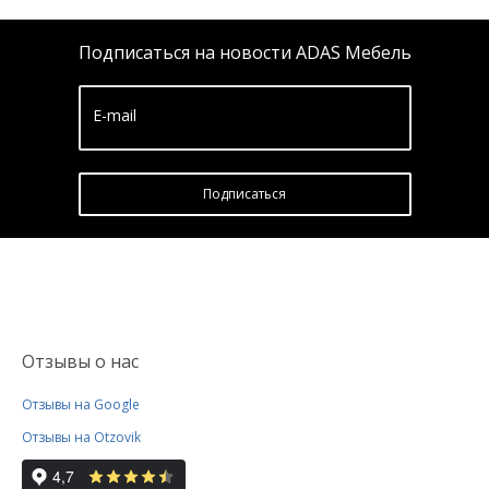
Подписаться на новости ADAS Мебель
E-mail
Подписатьcя
Отзывы о нас
Отзывы на Google
Отзывы на Otzovik