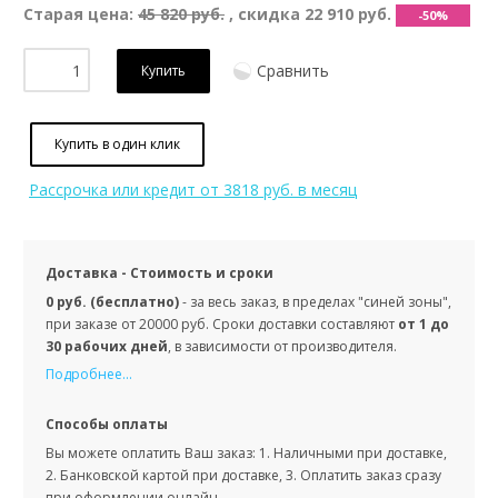
Старая цена:
45 820 руб.
, скидка
22 910 руб.
-50%
Сравнить
Купить
Купить в один клик
Рассрочка или кредит
от 3818 руб. в месяц
Доставка - Стоимость и сроки
0 руб. (бесплатно)
- за весь заказ, в пределах "синей зоны",
при заказе от 20000 руб. Сроки доставки составляют
от 1 до
30 рабочих дней
, в зависимости от производителя.
Подробнее...
Способы оплаты
Вы можете оплатить Ваш заказ: 1. Наличными при доставке,
2. Банковской картой при доставке, 3. Оплатить заказ сразу
при оформлении онлайн.