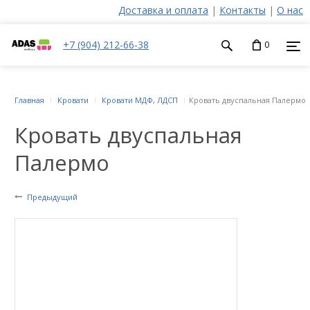
Доставка и оплата
|
Контакты
|
О нас
+7 (904) 212-66-38
0
Главная
Кровати
Кровати МДФ, ЛДСП
Кровать двуспальная Палермо
Кровать двуспальная
Палермо
Предыдущий