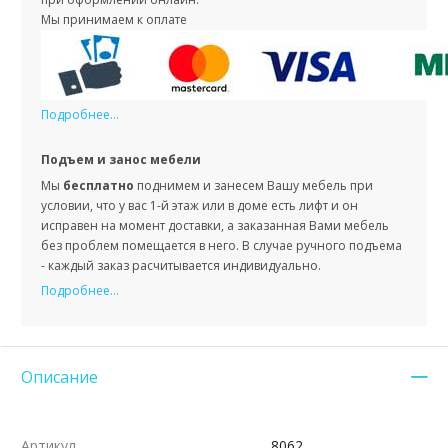
Мы принимаем к оплате
Подробнее...
Подъем и занос мебели
Мы
бесплатно
поднимем и занесем Вашу мебель при
условии, что у вас 1-й этаж или в доме есть лифт и он
исправен на момент доставки, а заказанная Вами мебель
без проблем помещается в него. В случае ручного подъема
- каждый заказ расчитывается индивидуально.
Подробнее...
Описание
Артикул
8062