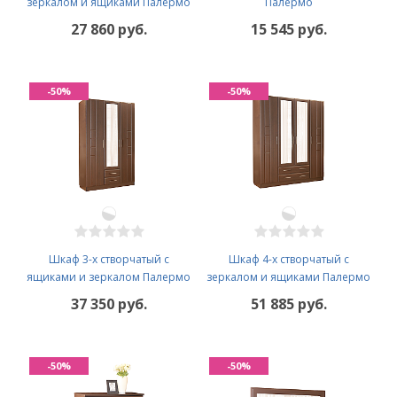
зеркалом и ящиками Палермо
Палермо
27 860 руб.
15 545 руб.
-50%
-50%
Шкаф 3-х створчатый с
Шкаф 4-х створчатый с
ящиками и зеркалом Палермо
зеркалом и ящиками Палермо
37 350 руб.
51 885 руб.
-50%
-50%