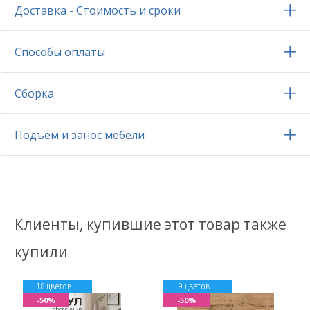
Доставка - Стоимость и сроки
Способы оплаты
Сборка
Подъем и занос мебели
Клиенты, купившие этот товар также
купили
18 цветов
9 цветов
-50%
-50%