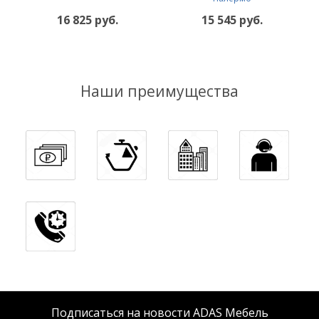
16 825 руб.
15 545 руб.
Наши преимущества
Подписаться на новости ADAS Мебель