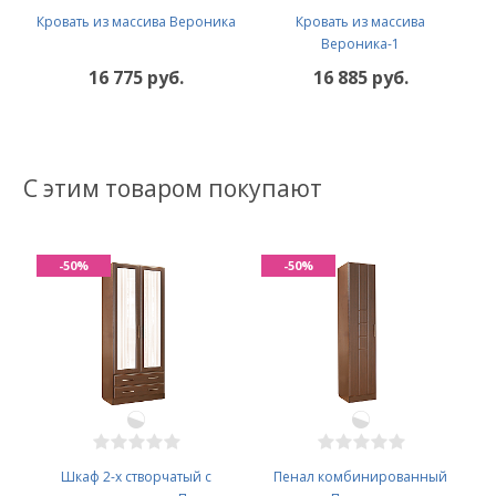
Кровать из массива Вероника
Кровать из массива
Вероника-1
16 775 руб.
16 885 руб.
С этим товаром покупают
-50%
-50%
Шкаф 2-х створчатый с
Пенал комбинированный