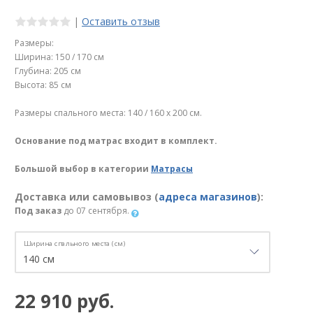
|
Оставить отзыв
Размеры:
Ширина: 150 / 170 см
Глубина: 205 см
Высота: 85 см
Размеры спального места: 140 / 160 х 200 см.
Основание под матрас входит в комплект.
Большой выбор в категории
Матрасы
Доставка или самовывоз (
адреса магазинов
):
Под заказ
до 07 сентября.
Ширина спального места (см)
22 910 руб.