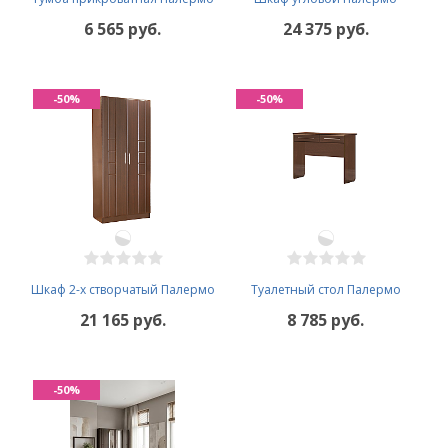
6 565 руб.
24 375 руб.
-50%
-50%
Шкаф 2-х створчатый Палермо
Туалетный стол Палермо
21 165 руб.
8 785 руб.
-50%