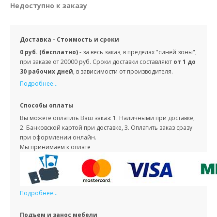
Недоступно к заказу
Доставка - Стоимость и сроки
0 руб. (бесплатно)
- за весь заказ, в пределах "синей зоны",
при заказе от 20000 руб. Сроки доставки составляют
от 1 до
30 рабочих дней
, в зависимости от производителя.
Подробнее...
Способы оплаты
Вы можете оплатить Ваш заказ: 1. Наличными при доставке,
2. Банковской картой при доставке, 3. Оплатить заказ сразу
при оформлении онлайн.
Мы принимаем к оплате
Подробнее...
Подъем и занос мебели