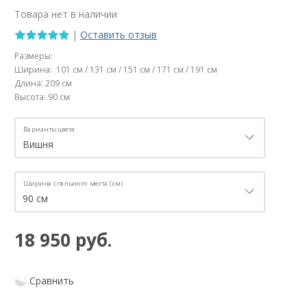
Товара нет в наличии
|
Оставить отзыв
Размеры:
Ширина: 101 см / 131 см / 151 см / 171 см / 191 см
Длина: 209 см
Высота: 90 см
Варианты цвета
Ширина спального места (см)
18 950 руб.
Сравнить