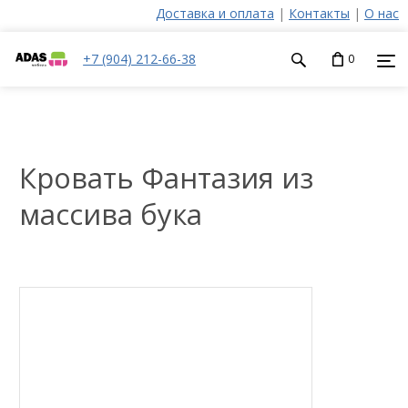
Доставка и оплата
|
Контакты
|
О нас
+7 (904) 212-66-38
0
Кровать Фантазия из
массива бука