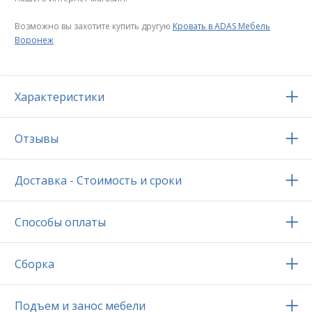
Возможно вы захотите купить другую
Кровать в ADAS Мебель
Воронеж
Характеристики
Отзывы
Доставка - Стоимость и сроки
Способы оплаты
Сборка
Подъем и занос мебели