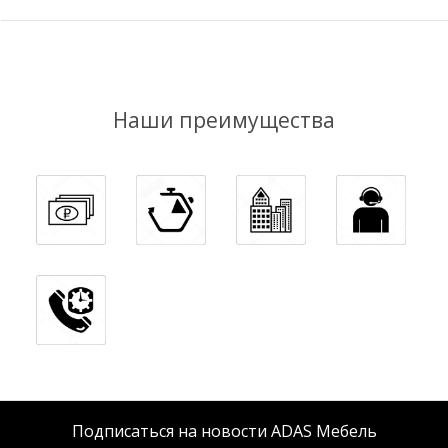
Наши преимущества
Подписаться на новости ADAS Мебель