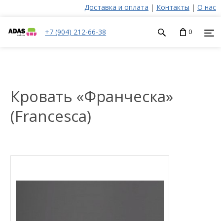
Доставка и оплата
|
Контакты
|
О нас
+7 (904) 212-66-38
0
Кровать «Франческа»
(Francesca)