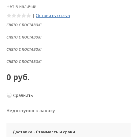
Нет в наличии
|
Оставить отзыв
СНЯТО С ПОСТАВОК!
СНЯТО С ПОСТАВОК!
СНЯТО С ПОСТАВОК!
СНЯТО С ПОСТАВОК!
0 руб.
Сравнить
Недоступно к заказу
Доставка - Стоимость и сроки