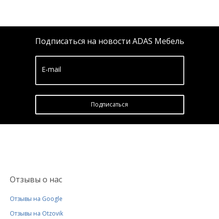
Подписаться на новости ADAS Мебель
E-mail
Подписатьcя
Отзывы о нас
Отзывы на Google
Отзывы на Otzovik