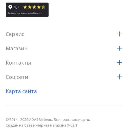
Сервис
Магазин
Контакты
Соц.сети
Карта сайта
© 2014 - 2026 ADAS Мебель. Все права защищены
Создан на базе интернет магазина X-Cart