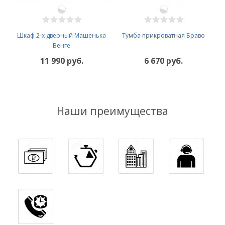
Шкаф 2-х дверный Машенька
Тумба прикроватная Браво
Венге
11 990 руб.
6 670 руб.
Наши преимущества