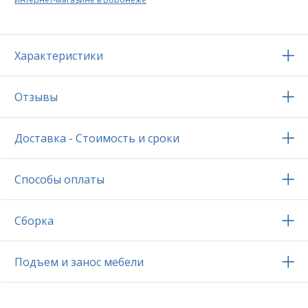
Характеристики
Отзывы
Доставка - Стоимость и сроки
Способы оплаты
Сборка
Подъем и занос мебели