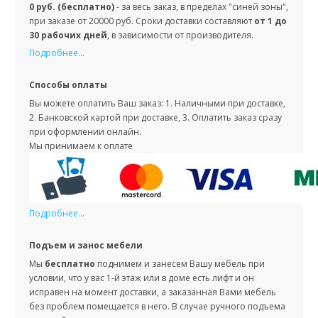
0 руб. (бесплатно)
- за весь заказ, в пределах "синей зоны",
при заказе от 20000 руб. Сроки доставки составляют
от 1 до
30 рабочих дней
, в зависимости от производителя.
Подробнее...
Способы оплаты
Вы можете оплатить Ваш заказ: 1. Наличными при доставке,
2. Банковской картой при доставке, 3. Оплатить заказ сразу
при оформлении онлайн.
Мы принимаем к оплате
Подробнее...
Подъем и занос мебели
Мы
бесплатно
поднимем и занесем Вашу мебель при
условии, что у вас 1-й этаж или в доме есть лифт и он
исправен на момент доставки, а заказанная Вами мебель
без проблем помещается в него. В случае ручного подъема