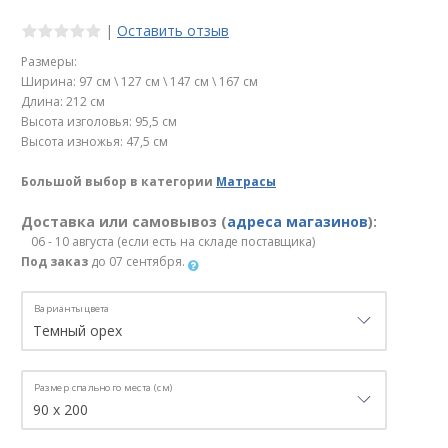
|
Оставить отзыв
Размеры:
Ширина: 97 см \ 127 см \ 147 см \ 167 см
Длина: 212 см
Высота изголовья: 95,5 см
Высота изножья: 47,5 см
Большой выбор в категории
Матрасы
Доставка или самовывоз (
адреса магазинов
):
06 - 10 августа (если есть на складе поставщика)
Под заказ
до 07 сентября.
Варианты цвета
Размер спального места (см)