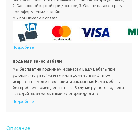
2. Банковской картой при доставке, 3. Оплатить заказ сразу
при оформлении онлайн.
Мы принимаем к оплате
Подробнее...
Подъем и занос мебели
Мы
бесплатно
поднимем и занесем Вашу мебель при
условии, что у вас 1-й этаж или в доме есть лифт и он
исправен на момент доставки, а заказанная Вами мебель
без проблем помещается в него. В случае ручного подъема
- каждый заказ расчитывается индивидуально.
Подробнее...
Описание