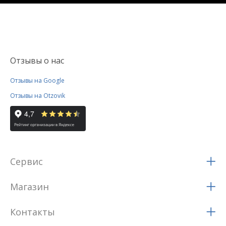
Отзывы о нас
Отзывы на Google
Отзывы на Otzovik
Сервис
Магазин
Контакты