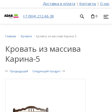
Доставка и оплата
|
Контакты
|
О нас
+7 (904) 212-66-38
0
Главная
Кровати
Кровать из массива Карина-5
Кровать из массива
Карина-5
Предыдущий
Следующий продукт