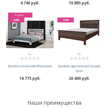
4 740 руб.
16 885 руб.
4 цвета
-50%
-50%
Кровать из массива Вероника
Кровать двуспальная Грация
Орех
16 775 руб.
26 400 руб.
Наши преимущества