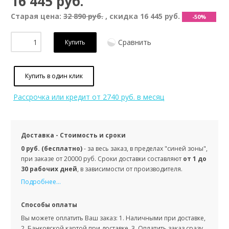
16 445 руб.
Старая цена:
32 890 руб.
, скидка
16 445 руб.
-50%
Сравнить
Купить
Купить в один клик
Рассрочка или кредит
от 2740 руб. в месяц
Доставка - Стоимость и сроки
0 руб. (бесплатно)
- за весь заказ, в пределах "синей зоны",
при заказе от 20000 руб. Сроки доставки составляют
от 1 до
30 рабочих дней
, в зависимости от производителя.
Подробнее...
Способы оплаты
Вы можете оплатить Ваш заказ: 1. Наличными при доставке,
2. Банковской картой при доставке, 3. Оплатить заказ сразу