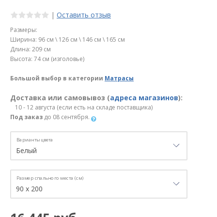
|
Оставить отзыв
Размеры:
Ширина: 96 см \ 126 см \ 146 см \ 165 см
Длина: 209 см
Высота: 74 см (изголовье)
Большой выбор в категории
Матрасы
Доставка или самовывоз (
адреса магазинов
):
10 - 12 августа (если есть на складе поставщика)
Под заказ
до 08 сентября.
Варианты цвета
Размер спального места (см)