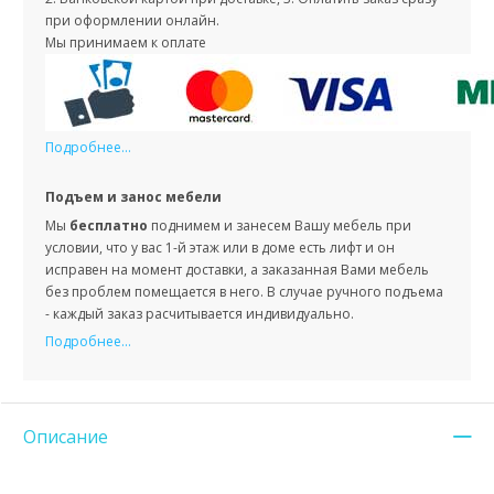
при оформлении онлайн.
Мы принимаем к оплате
Подробнее...
Подъем и занос мебели
Мы
бесплатно
поднимем и занесем Вашу мебель при
условии, что у вас 1-й этаж или в доме есть лифт и он
исправен на момент доставки, а заказанная Вами мебель
без проблем помещается в него. В случае ручного подъема
- каждый заказ расчитывается индивидуально.
Подробнее...
Описание