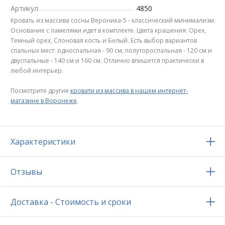
Артикул
4850
Кровать из массива сосны Вероника-5 - классический минимализм.
Основание с ламелями идет в комплекте. Цвета крашения: Орех,
Темный орех, Слоновая кость и Белый. Есть выбор вариантов
спальных мест: односпальная - 90 см, полутороспальная - 120 см и
двуспальные - 140 см и 160 см. Отлично впишется практически в
любой интерьер.
Посмотрите другие
кровати из массива в нашем интернет-
магазине в Воронеже
.
Характеристики
Отзывы
Доставка - Стоимость и сроки