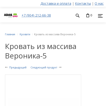
Доставка и оплата
|
Контакты
|
О нас
+7 (904) 212-66-38
0
Главная
Кровати
Кровать из массива Вероника-5
Кровать из массива
Вероника-5
Предыдущий
Следующий продукт