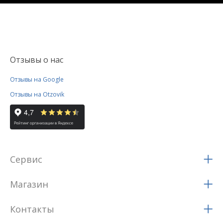
Отзывы о нас
Отзывы на Google
Отзывы на Otzovik
Сервис
Магазин
Контакты