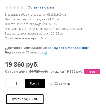
|
Оставить отзыв
Внешние габариты кровати 165х95х205 см
Высота головного ограждения 101 см.
Высота ножного ограждения 35,5 см.
Максимальная нагрузка на одно спальное место 120 кг.
Рекомендуемая высота матраса 20 -25 см.
Углубление под матрас 3,5 см.
Доставка или самовывоз (
адреса магазинов
):
Под заказ
до 07 сентября.
19 860 руб.
Старая цена:
39 720 руб.
, скидка
19 860 руб.
-50%
Сравнить
Купить
Купить в один клик