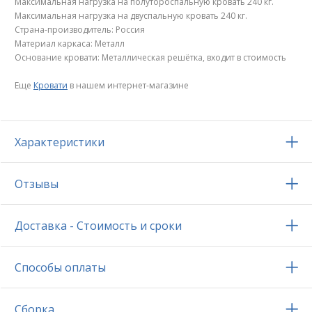
Максимальная нагрузка на полутороспальную кровать 240 кг.
Максимальная нагрузка на двуспальную кровать 240 кг.
Страна-производитель: Россия
Материал каркаса: Металл
Основание кровати: Металлическая решётка, входит в стоимость
Еще
Кровати
в нашем интернет-магазине
Характеристики
Отзывы
Доставка - Стоимость и сроки
Способы оплаты
Сборка