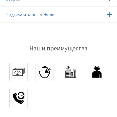
Подъем и занос мебели
Наши преимущества