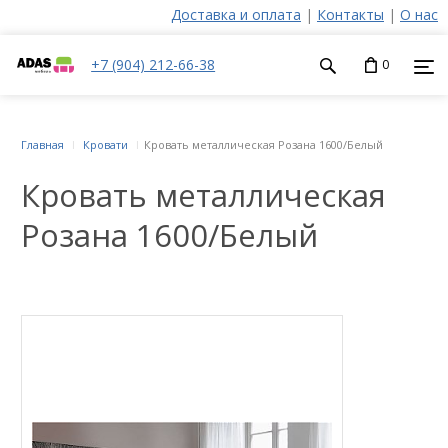
Доставка и оплата
|
Контакты
|
О нас
+7 (904) 212-66-38
0
Главная
Кровати
Кровать металлическая Розана 1600/Белый
Кровать металлическая
Розана 1600/Белый