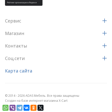
Сервис
Магазин
Контакты
Соц.сети
Карта сайта
© 2014 - 2026 ADAS Мебель. Все права защищены
Создан на базе интернет магазина X-Cart