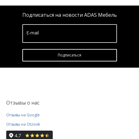
Подписаться на новости ADAS Мебель
E-mail
Подписатьcя
Отзывы о нас
Отзывы на Google
Отзывы на Otzovik