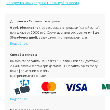
Рассрочка или кредит
от 3310 руб. в месяц
Доставка - Стоимость и сроки
0 руб. (бесплатно)
- за весь заказ, в пределах "синей зоны",
при заказе от 20000 руб. Сроки доставки составляют
от 1 до
30 рабочих дней
, в зависимости от производителя.
Подробнее...
Способы оплаты
Вы можете оплатить Ваш заказ: 1. Наличными при доставке,
2. Банковской картой при доставке, 3. Оплатить заказ сразу
при оформлении онлайн.
Мы принимаем к оплате
Подробнее...